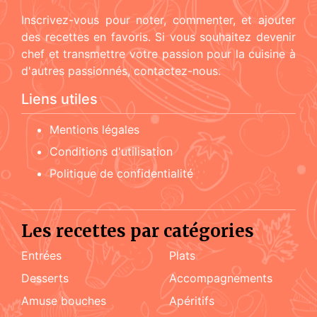
Inscrivez-vous pour noter, commenter, et ajouter
des recettes en favoris. Si vous souhaitez devenir
chef et transmettre votre passion pour la cuisine à
d'autres passionnés, contactez-nous.
Liens utiles
Mentions légales
Conditions d'utilisation
Politique de confidentialité
Les recettes par catégories
Entrées
Plats
Desserts
accompagnements
amuse bouches
apéritifs