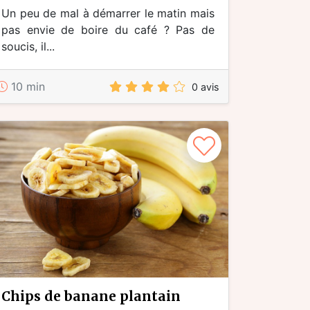
Un peu de mal à démarrer le matin mais
pas envie de boire du café ? Pas de
soucis, il...
10 min
0 avis
chips de banane plantain