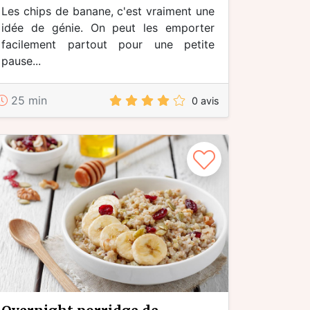
Les chips de banane, c'est vraiment une
idée de génie. On peut les emporter
facilement partout pour une petite
pause...
25 min
0 avis