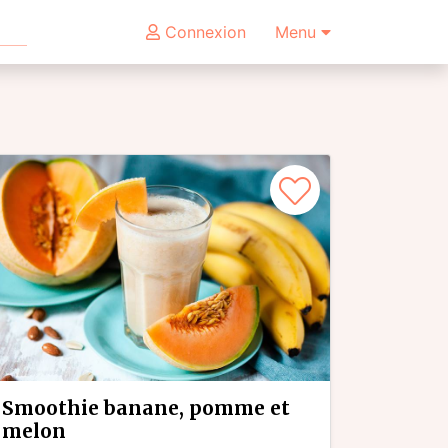
Connexion
Menu
smoothie banane, pomme et
melon