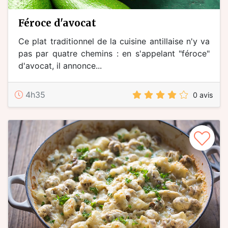
féroce d'avocat
Ce plat traditionnel de la cuisine antillaise n'y va
pas par quatre chemins : en s'appelant "féroce"
d'avocat, il annonce...
4h35
0 avis