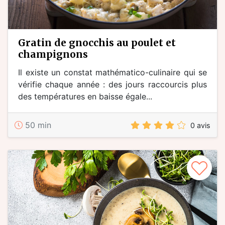
gratin de gnocchis au poulet et
champignons
Il existe un constat mathématico-culinaire qui se
vérifie chaque année : des jours raccourcis plus
des températures en baisse égale...
50 min
0 avis