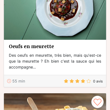
oeufs en meurette
Des oeufs en meurette, très bien, mais qu'est-ce
que la meurette ? Eh bien c'est la sauce qui les
accompagne...
55 min
0 avis