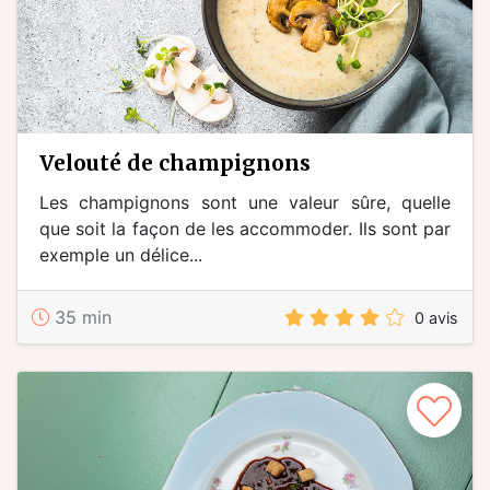
velouté de champignons
Les champignons sont une valeur sûre, quelle
que soit la façon de les accommoder. Ils sont par
exemple un délice...
35 min
0 avis