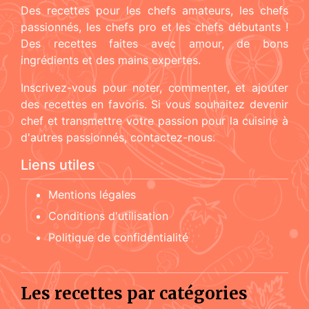
Des recettes pour les chefs amateurs, les chefs
passionnés, les chefs pro et les chefs débutants !
Des recettes faites avec amour, de bons
ingrédients et des mains expertes.
Inscrivez-vous pour noter, commenter, et ajouter
des recettes en favoris. Si vous souhaitez devenir
chef et transmettre votre passion pour la cuisine à
d'autres passionnés, contactez-nous.
Liens utiles
Mentions légales
Conditions d'utilisation
Politique de confidentialité
Les recettes par catégories