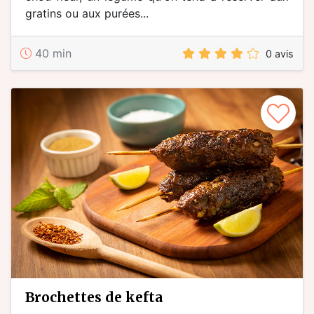
gratins ou aux purées...
40 min
0 avis
brochettes de kefta