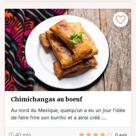
chimichangas au boeuf
Au nord du Mexique, quelqu'un a eu un jour l'idée
de faire frire son burrito et a ainsi créé :...
40 min
0 avis