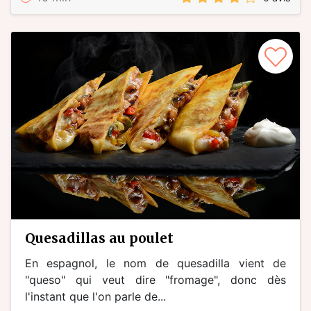
quesadillas au poulet
En espagnol, le nom de quesadilla vient de
"queso" qui veut dire "fromage", donc dès
l'instant que l'on parle de...