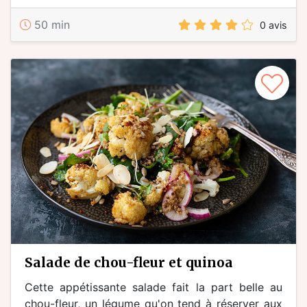
50 min
0 avis
salade de chou-fleur et quinoa
Cette appétissante salade fait la part belle au
chou-fleur, un légume qu'on tend à réserver aux