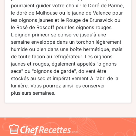
pourraient guider votre choix : le Doré de Parme,
le doré de Mulhouse ou le jaune de Valence pour
les oignons jaunes et le Rouge de Brunswick ou
le Rosé de Roscoff pour les oignons rouges.
L'oignon primeur se conserve jusqu'à une
semaine enveloppé dans un torchon légèrement
humide ou bien dans une boîte hermétique, mais
de toute façon au réfrigérateur. Les oignons
jaunes et rouges, également appelés "oignons
secs" ou "oignons de garde", doivent être
stockés au sec et impérativement à l'abri de la
lumière. Vous pourrez ainsi les conserver
plusieurs semaines.
Chef
Recettes
.com