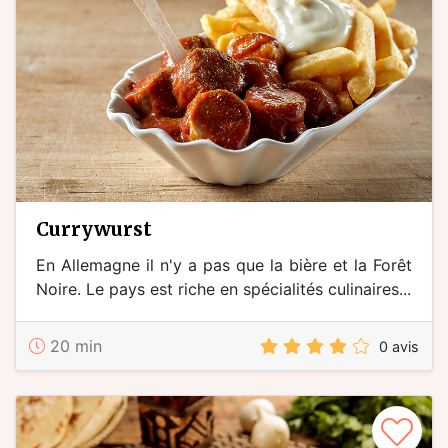
Currywurst
En Allemagne il n'y a pas que la bière et la Forêt
Noire. Le pays est riche en spécialités culinaires...
20 min
0 avis