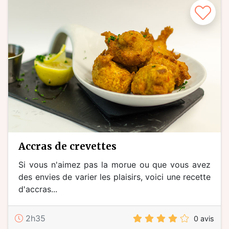
accras de crevettes
Si vous n'aimez pas la morue ou que vous avez
des envies de varier les plaisirs, voici une recette
d'accras...
2h35
0 avis