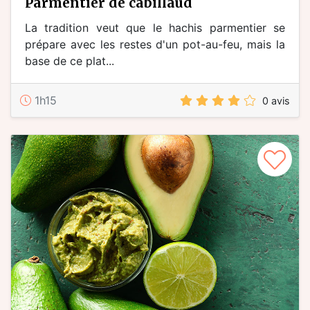
parmentier de cabillaud
La tradition veut que le hachis parmentier se
prépare avec les restes d'un pot-au-feu, mais la
base de ce plat...
1h15
0 avis