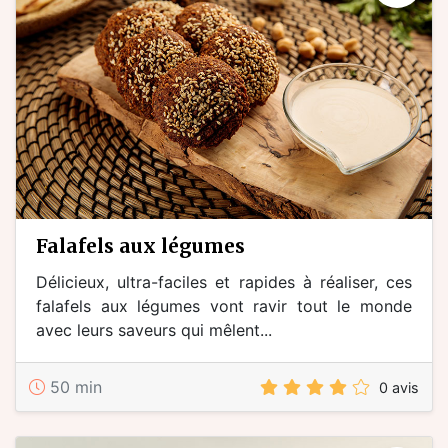
falafels aux légumes
Délicieux, ultra-faciles et rapides à réaliser, ces
falafels aux légumes vont ravir tout le monde
avec leurs saveurs qui mêlent...
50 min
0 avis