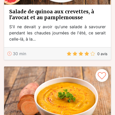
salade de quinoa aux crevettes, à
l'avocat et au pamplemousse
S'il ne devait y avoir qu'une salade à savourer
pendant les chaudes journées de l'été, ce serait
celle-là, à la...
30 min
0 avis