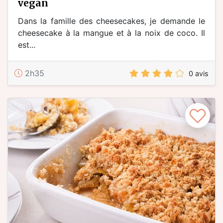
vegan
Dans la famille des cheesecakes, je demande le
cheesecake à la mangue et à la noix de coco. Il
est...
2h35
0 avis