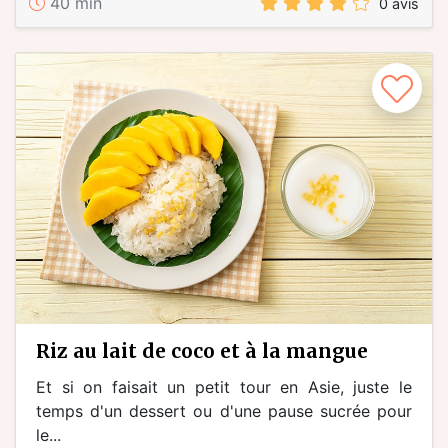
40 min
0 avis
riz au lait de coco et à la mangue
Et si on faisait un petit tour en Asie, juste le
temps d'un dessert ou d'une pause sucrée pour
le...