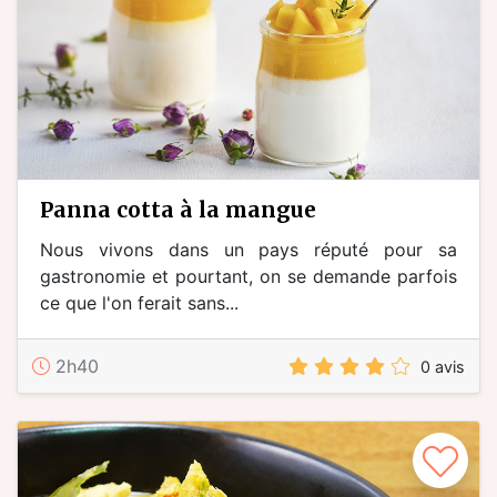
panna cotta à la mangue
Nous vivons dans un pays réputé pour sa
gastronomie et pourtant, on se demande parfois
ce que l'on ferait sans...
2h40
0 avis