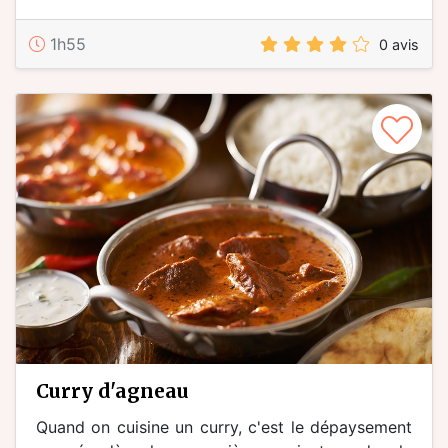
1h55
0 avis
curry d'agneau
Quand on cuisine un curry, c'est le dépaysement