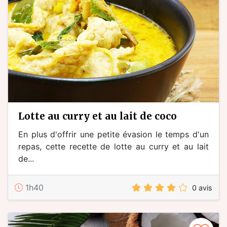
lotte au curry et au lait de coco
En plus d'offrir une petite évasion le temps d'un
repas, cette recette de lotte au curry et au lait
de...
1h40
0 avis