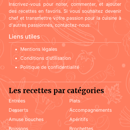
Inscrivez-vous pour noter, commenter, et ajouter
des recettes en favoris. Si vous souhaitez devenir
chef et transmettre votre passion pour la cuisine à
d'autres passionnés, contactez-nous.
Liens utiles
Mentions légales
Conditions d'utilisation
Politique de confidentialité
Les recettes par catégories
Entrées
Plats
Desserts
accompagnements
amuse bouches
apéritifs
boissons
brochettes