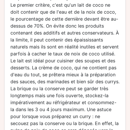
Le premier critère, c'est qu'un lait de coco ne
doit contenir que de l'eau et de la noix de coco,
le pourcentage de cette dernière devant être au-
dessus de 70%. On évite donc les produits
contenant des additifs et autres conservateurs. À
la limite, il peut contenir des épaississants
naturels mais ils sont en réalité inutiles et servent
parfois à cacher le taux de noix de coco utilisé.
Le lait est idéal pour cuisiner des soupes et des
desserts. La crème de coco, qui ne contient pas
d'eau du tout, se prêtera mieux à la préparation
des sauces, des marinades et bien sûr des currys.
La brique ou la conserve peut se garder très
longtemps mais une fois ouverte, stockez-la
impérativement au réfrigérateur et consommez-
la dans les 3 ou 4 jours maximum. Une astuce
pour lorsque vous préparez un curry : ne
secouez pas la conserve ou la brique. En effet, la