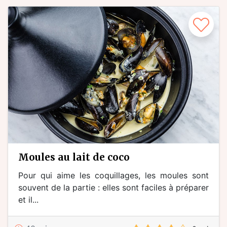
moules au lait de coco
Pour qui aime les coquillages, les moules sont
souvent de la partie : elles sont faciles à préparer
et il...