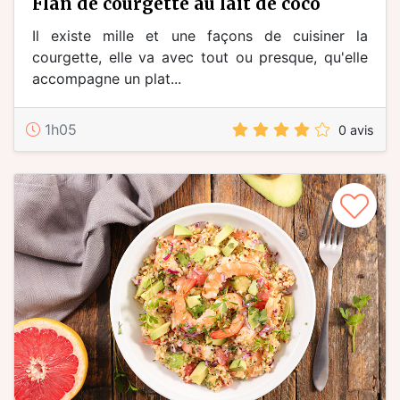
flan de courgette au lait de coco
Il existe mille et une façons de cuisiner la
courgette, elle va avec tout ou presque, qu'elle
accompagne un plat...
1h05
0 avis