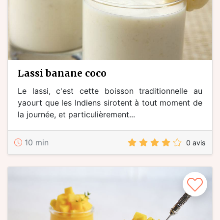
lassi banane coco
Le lassi, c'est cette boisson traditionnelle au
yaourt que les Indiens sirotent à tout moment de
la journée, et particulièrement...
10 min
0 avis