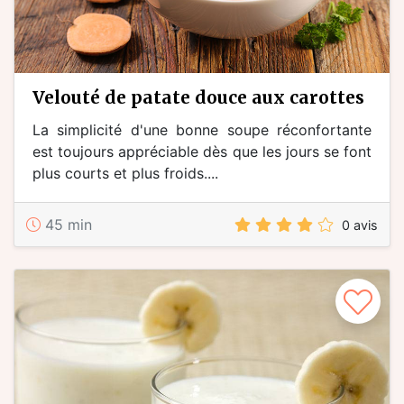
velouté de patate douce aux carottes
La simplicité d'une bonne soupe réconfortante
est toujours appréciable dès que les jours se font
plus courts et plus froids....
45 min
0 avis