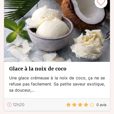
glace à la noix de coco
Une glace crémeuse à la noix de coco, ça ne se
refuse pas facilement. Sa petite saveur exotique,
sa douceur,...
12h20
0 avis