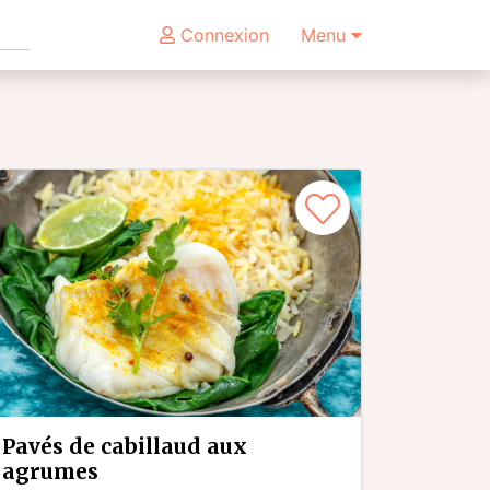
Connexion
Menu
pavés de cabillaud aux
agrumes