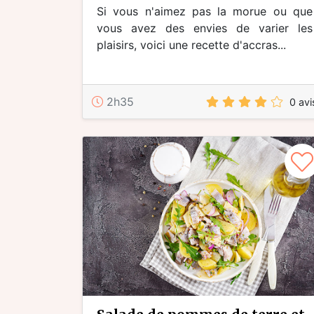
Si vous n'aimez pas la morue ou que
vous avez des envies de varier les
plaisirs, voici une recette d'accras...
2h35
0 avi