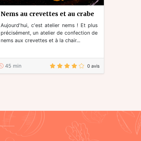
nems au crevettes et au crabe
Aujourd'hui, c'est atelier nems ! Et plus
précisément, un atelier de confection de
nems aux crevettes et à la chair...
45 min
0 avis