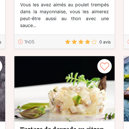
Vous les avez aimés au poulet trempés
dans la mayonnaise, vous les aimerez
peut-être aussi au thon avec une
sauce...
1h05
s
0 avis