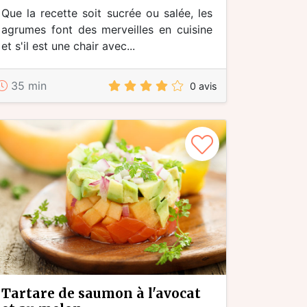
Que la recette soit sucrée ou salée, les
agrumes font des merveilles en cuisine
et s'il est une chair avec...
35 min
0 avis
tartare de saumon à l'avocat