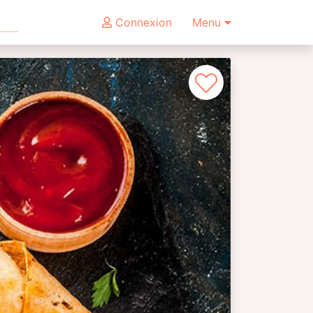
Connexion
Menu