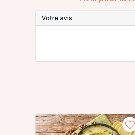
Votre avis