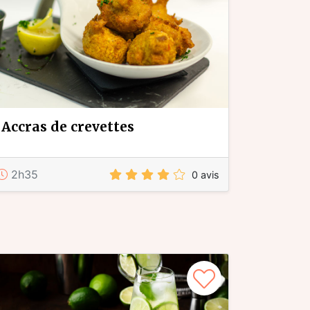
accras de crevettes
2h35
0 avis