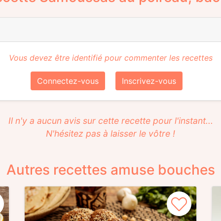
Vous devez être identifié pour commenter les recettes
Connectez-vous
Inscrivez-vous
Il n'y a aucun avis sur cette recette pour l'instant...
N'hésitez pas à laisser le vôtre !
Autres recettes amuse bouches