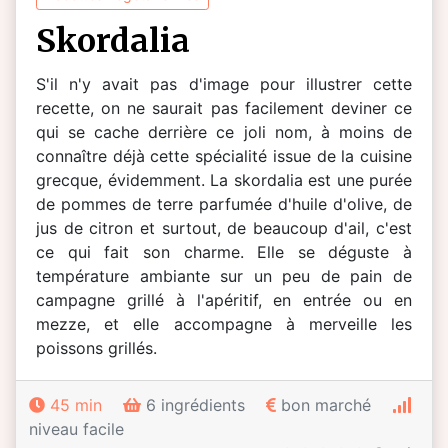
skordalia
S'il n'y avait pas d'image pour illustrer cette
recette, on ne saurait pas facilement deviner ce
qui se cache derrière ce joli nom, à moins de
connaître déjà cette spécialité issue de la cuisine
grecque, évidemment. La skordalia est une purée
de pommes de terre parfumée d'huile d'olive, de
jus de citron et surtout, de beaucoup d'ail, c'est
ce qui fait son charme. Elle se déguste à
température ambiante sur un peu de pain de
campagne grillé à l'apéritif, en entrée ou en
mezze, et elle accompagne à merveille les
poissons grillés.
45 min
6 ingrédients
bon marché
niveau facile