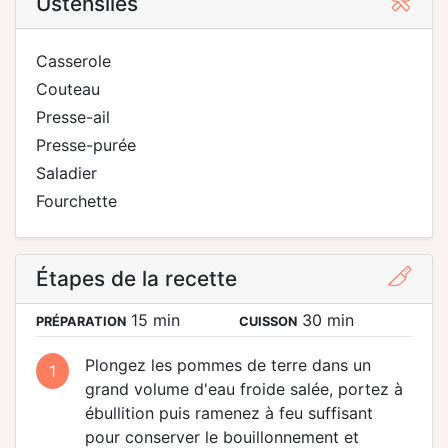
Ustensiles
casserole
couteau
presse-ail
presse-purée
saladier
fourchette
Étapes de la recette
15 min
30 min
PRÉPARATION
CUISSON
Plongez les pommes de terre dans un
1
grand volume d'eau froide salée, portez à
ébullition puis ramenez à feu suffisant
pour conserver le bouillonnement et