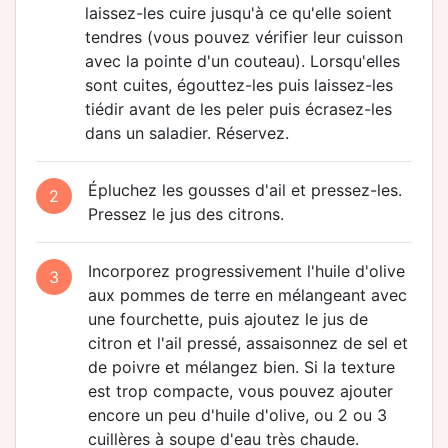
laissez-les cuire jusqu'à ce qu'elle soient
tendres (vous pouvez vérifier leur cuisson
avec la pointe d'un couteau). Lorsqu'elles
sont cuites, égouttez-les puis laissez-les
tiédir avant de les peler puis écrasez-les
dans un saladier. Réservez.
Épluchez les gousses d'ail et pressez-les.
2
Pressez le jus des citrons.
Incorporez progressivement l'huile d'olive
3
aux pommes de terre en mélangeant avec
une fourchette, puis ajoutez le jus de
citron et l'ail pressé, assaisonnez de sel et
de poivre et mélangez bien. Si la texture
est trop compacte, vous pouvez ajouter
encore un peu d'huile d'olive, ou 2 ou 3
cuillères à soupe d'eau très chaude.