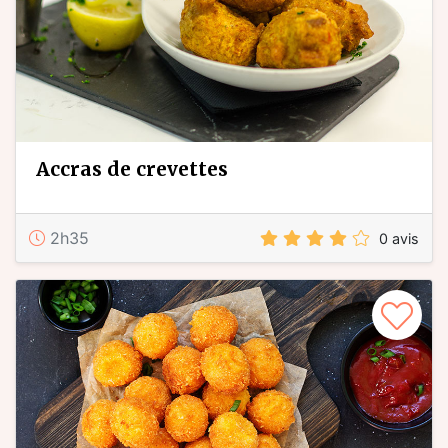
accras de crevettes
2h35
0 avis