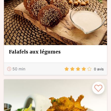
falafels aux légumes
50 min
0 avis