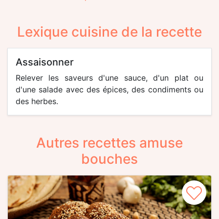
Lexique cuisine de la recette
assaisonner
Relever les saveurs d'une sauce, d'un plat ou
d'une salade avec des épices, des condiments ou
des herbes.
Autres recettes amuse
bouches