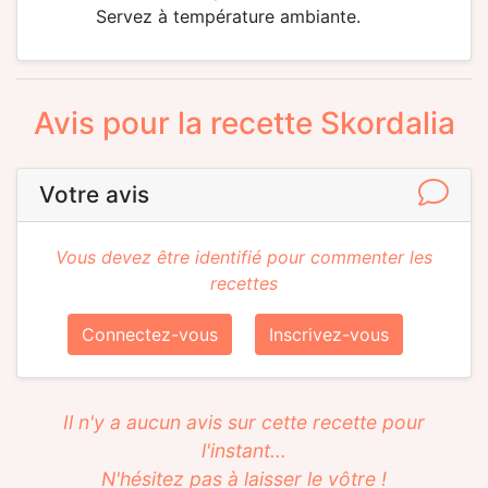
Servez à température ambiante.
Avis pour la recette Skordalia
Votre avis
Vous devez être identifié pour commenter les
recettes
Connectez-vous
Inscrivez-vous
Il n'y a aucun avis sur cette recette pour
l'instant...
N'hésitez pas à laisser le vôtre !