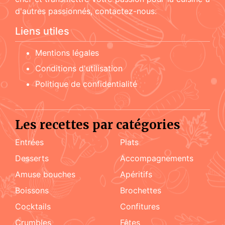
d'autres passionnés, contactez-nous.
Liens utiles
Mentions légales
Conditions d'utilisation
Politique de confidentialité
Les recettes par catégories
Entrées
Plats
Desserts
accompagnements
amuse bouches
apéritifs
boissons
brochettes
cocktails
confitures
crumbles
fêtes