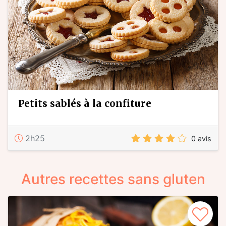
petits sablés à la confiture
2h25
0 avis
Autres recettes sans gluten