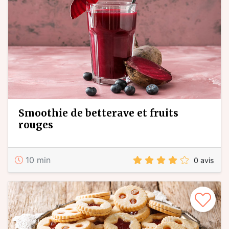
smoothie de betterave et fruits
rouges
10 min
0 avis