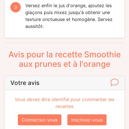
Versez enfin le jus d'orange, ajoutez les
3
glaçons puis mixez jusqu'à obtenir une
texture onctueuse et homogène. Servez
aussitôt.
Avis pour la recette Smoothie
aux prunes et à l'orange
Votre avis
Vous devez être identifié pour commenter les
recettes
Connectez-vous
Inscrivez-vous