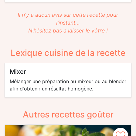
Il n'y a aucun avis sur cette recette pour
l'instant...
N'hésitez pas à laisser le vôtre !
Lexique cuisine de la recette
mixer
Mélanger une préparation au mixeur ou au blender
afin d'obtenir un résultat homogène.
Autres recettes goûter