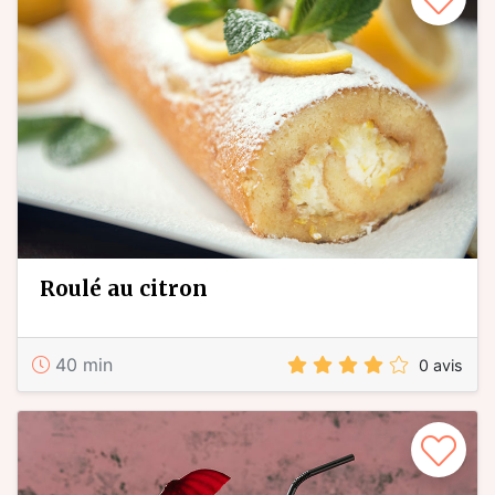
roulé au citron
40 min
0 avis