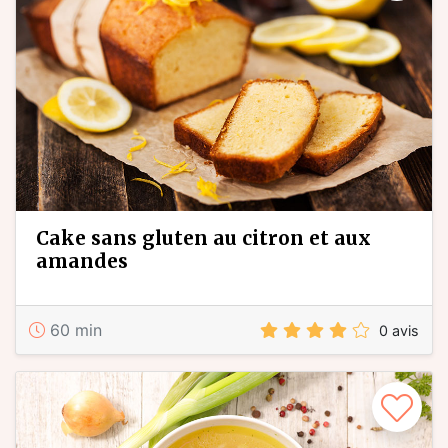
cake sans gluten au citron et aux
amandes
60 min
0 avis