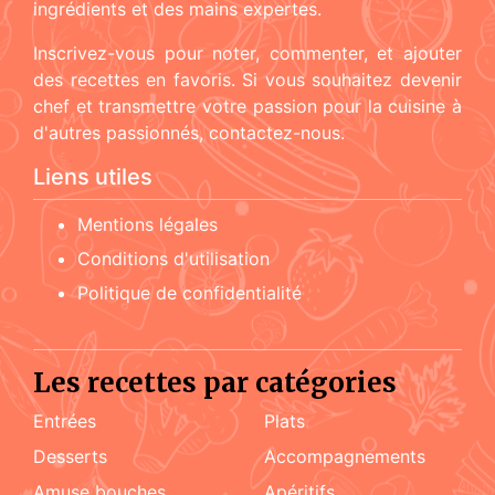
ingrédients et des mains expertes.
Inscrivez-vous pour noter, commenter, et ajouter
des recettes en favoris. Si vous souhaitez devenir
chef et transmettre votre passion pour la cuisine à
d'autres passionnés, contactez-nous.
Liens utiles
Mentions légales
Conditions d'utilisation
Politique de confidentialité
Les recettes par catégories
Entrées
Plats
Desserts
accompagnements
amuse bouches
apéritifs