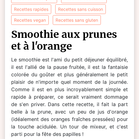
recettes rapides
recettes sans cuisson
recettes vegan
recettes sans gluten
smoothie aux prunes
et à l'orange
Le smoothie est l'ami du petit déjeuner équilibré,
il est l'allié de la pause fruitée, il est la fantaisie
colorée du goûter et plus généralement le petit
plaisir de n'importe quel moment de la journée.
Comme il est en plus incroyablement simple et
rapide à préparer, ce serait vraiment dommage
de s'en priver. Dans cette recette, il fait la part
belle à la prune, avec un peu de jus d'orange
(idéalement des oranges fraîches pressées) pour
la touche acidulée. Un tour de mixeur, et c'est
parti pour la fête des papilles !