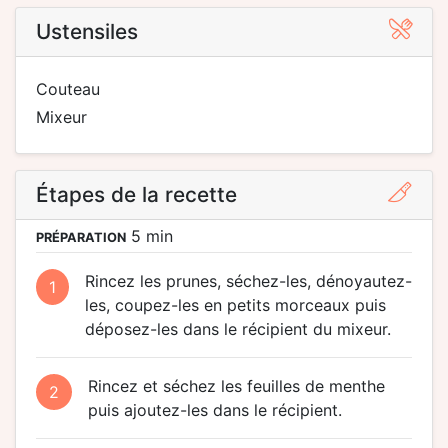
Ustensiles
couteau
mixeur
Étapes de la recette
5 min
PRÉPARATION
Rincez les prunes, séchez-les, dénoyautez-
1
les, coupez-les en petits morceaux puis
déposez-les dans le récipient du mixeur.
Rincez et séchez les feuilles de menthe
2
puis ajoutez-les dans le récipient.