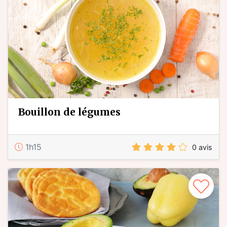
bouillon de légumes
1h15
0 avis