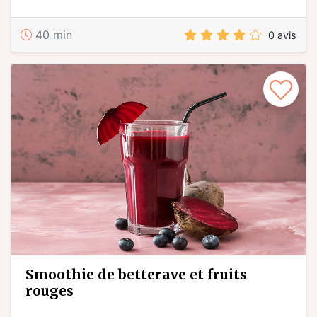
40 min
0 avis
smoothie de betterave et fruits
rouges