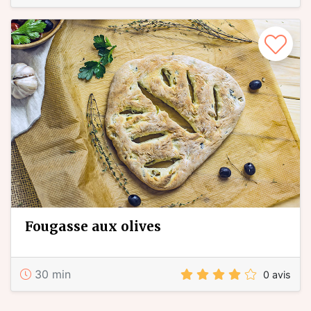
fougasse aux olives
30 min
0 avis