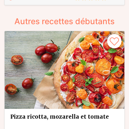
Autres recettes débutants
pizza ricotta, mozarella et tomate