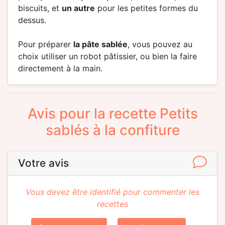
biscuits, et
un autre
pour les petites formes du
dessus.
Pour préparer
la pâte sablée
, vous pouvez au
choix utiliser un robot pâtissier, ou bien la faire
directement à la main.
Avis pour la recette Petits
sablés à la confiture
Votre avis
Vous devez être identifié pour commenter les
recettes