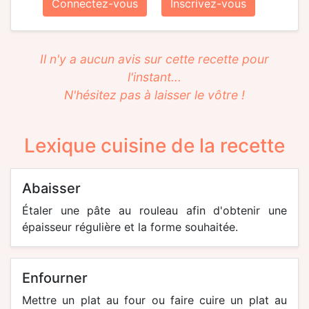
Connectez-vous
Inscrivez-vous
Il n'y a aucun avis sur cette recette pour
l'instant...
N'hésitez pas à laisser le vôtre !
Lexique cuisine de la recette
abaisser
Étaler une pâte au rouleau afin d'obtenir une
épaisseur régulière et la forme souhaitée.
enfourner
Mettre un plat au four ou faire cuire un plat au