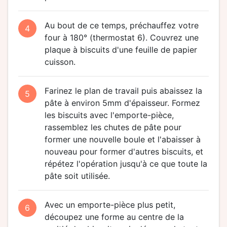
Au bout de ce temps, préchauffez votre
4
four à 180° (thermostat 6). Couvrez une
plaque à biscuits d'une feuille de papier
cuisson.
Farinez le plan de travail puis abaissez la
5
pâte à environ 5mm d'épaisseur. Formez
les biscuits avec l'emporte-pièce,
rassemblez les chutes de pâte pour
former une nouvelle boule et l'abaisser à
nouveau pour former d'autres biscuits, et
répétez l'opération jusqu'à ce que toute la
pâte soit utilisée.
Avec un emporte-pièce plus petit,
6
découpez une forme au centre de la