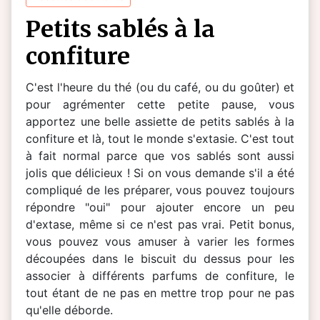
petits sablés à la
confiture
C'est l'heure du thé (ou du café, ou du goûter) et
pour agrémenter cette petite pause, vous
apportez une belle assiette de petits sablés à la
confiture et là, tout le monde s'extasie. C'est tout
à fait normal parce que vos sablés sont aussi
jolis que délicieux ! Si on vous demande s'il a été
compliqué de les préparer, vous pouvez toujours
répondre "oui" pour ajouter encore un peu
d'extase, même si ce n'est pas vrai. Petit bonus,
vous pouvez vous amuser à varier les formes
découpées dans le biscuit du dessus pour les
associer à différents parfums de confiture, le
tout étant de ne pas en mettre trop pour ne pas
qu'elle déborde.