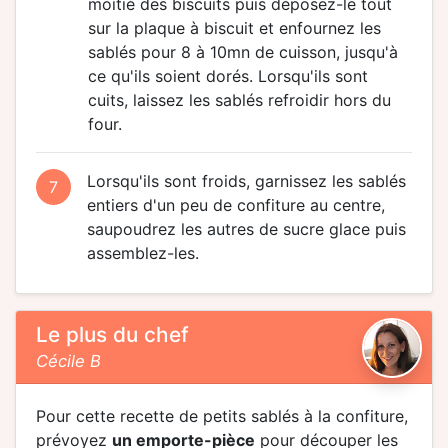
moitié des biscuits puis déposez-le tout
sur la plaque à biscuit et enfournez les
sablés pour 8 à 10mn de cuisson, jusqu'à
ce qu'ils soient dorés. Lorsqu'ils sont
cuits, laissez les sablés refroidir hors du
four.
Lorsqu'ils sont froids, garnissez les sablés
7
entiers d'un peu de confiture au centre,
saupoudrez les autres de sucre glace puis
assemblez-les.
Le plus du chef
Cécile B
Pour cette recette de petits sablés à la confiture,
prévoyez
un emporte-pièce
pour découper les