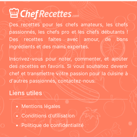
Chef
Recettes
.com
Des recettes pour les chefs amateurs, les chefs
passionnés, les chefs pro et les chefs débutants !
Des recettes faites avec amour, de bons
ingrédients et des mains expertes.
Inscrivez-vous pour noter, commenter, et ajouter
des recettes en favoris. Si vous souhaitez devenir
chef et transmettre votre passion pour la cuisine à
d'autres passionnés, contactez-nous.
Liens utiles
Mentions légales
Conditions d'utilisation
Politique de confidentialité