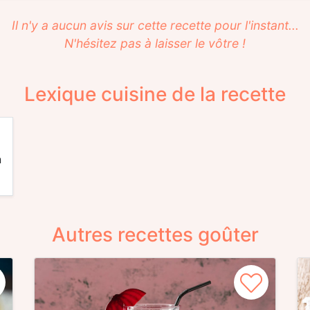
Il n'y a aucun avis sur cette recette pour l'instant...
N'hésitez pas à laisser le vôtre !
Lexique cuisine de la recette
n
Autres recettes goûter