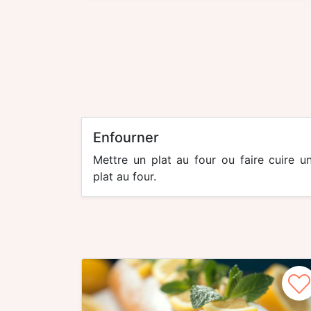
enfourner
Mettre un plat au four ou faire cuire u
plat au four.