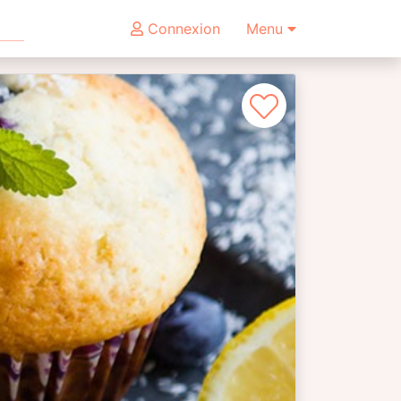
Connexion
Menu