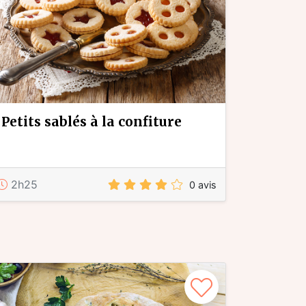
petits sablés à la confiture
2h25
0 avis