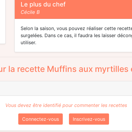
Le plus du chef
Cécile B
Selon la saison, vous pouvez réaliser cette recett
surgelées. Dans ce cas, il faudra les laisser décon
utiliser.
r la recette Muffins aux myrtilles 
Vous devez être identifié pour commenter les recettes
Connectez-vous
Inscrivez-vous