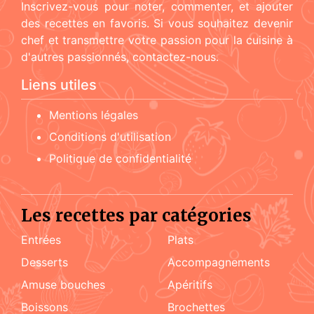
Inscrivez-vous pour noter, commenter, et ajouter
des recettes en favoris. Si vous souhaitez devenir
chef et transmettre votre passion pour la cuisine à
d'autres passionnés, contactez-nous.
Liens utiles
Mentions légales
Conditions d'utilisation
Politique de confidentialité
Les recettes par catégories
Entrées
Plats
Desserts
accompagnements
amuse bouches
apéritifs
boissons
brochettes