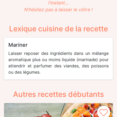
l'instant...
N'hésitez pas à laisser le vôtre !
Lexique cuisine de la recette
mariner
Laisser reposer des ingrédients dans un mélange
aromatique plus ou moins liquide (marinade) pour
attendrir et parfumer des viandes, des poissons
ou des légumes.
Autres recettes débutants