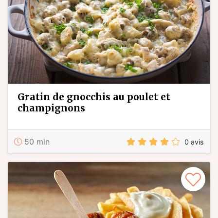
gratin de gnocchis au poulet et
champignons
50 min
0 avis