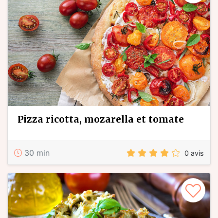
pizza ricotta, mozarella et tomate
30 min
0 avis