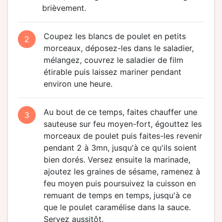
brièvement.
Coupez les blancs de poulet en petits
2
morceaux, déposez-les dans le saladier,
mélangez, couvrez le saladier de film
étirable puis laissez mariner pendant
environ une heure.
Au bout de ce temps, faites chauffer une
3
sauteuse sur feu moyen-fort, égouttez les
morceaux de poulet puis faites-les revenir
pendant 2 à 3mn, jusqu'à ce qu'ils soient
bien dorés. Versez ensuite la marinade,
ajoutez les graines de sésame, ramenez à
feu moyen puis poursuivez la cuisson en
remuant de temps en temps, jusqu'à ce
que le poulet caramélise dans la sauce.
Servez aussitôt.