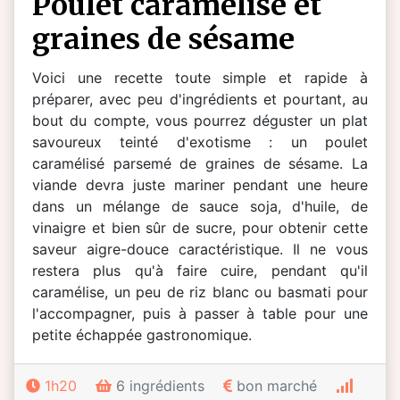
poulet caramélisé et
graines de sésame
Voici une recette toute simple et rapide à
préparer, avec peu d'ingrédients et pourtant, au
bout du compte, vous pourrez déguster un plat
savoureux teinté d'exotisme : un poulet
caramélisé parsemé de graines de sésame. La
viande devra juste mariner pendant une heure
dans un mélange de sauce soja, d'huile, de
vinaigre et bien sûr de sucre, pour obtenir cette
saveur aigre-douce caractéristique. Il ne vous
restera plus qu'à faire cuire, pendant qu'il
caramélise, un peu de riz blanc ou basmati pour
l'accompagner, puis à passer à table pour une
petite échappée gastronomique.
1h20
6 ingrédients
bon marché