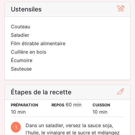
Ustensiles
couteau
saladier
film étirable alimentaire
cuillère en bois
écumoire
sauteuse
Étapes de la recette
60 min
PRÉPARATION
REPOS
CUISSON
10 min
10 min
Dans un saladier, versez la sauce soja,
1
l'huile, le vinaigre et le sucre et mélangez