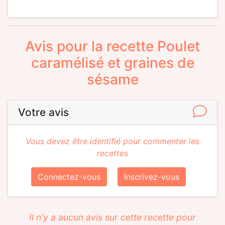
Avis pour la recette Poulet
caramélisé et graines de
sésame
Votre avis
Vous devez être identifié pour commenter les
recettes
Connectez-vous
Inscrivez-vous
Il n'y a aucun avis sur cette recette pour