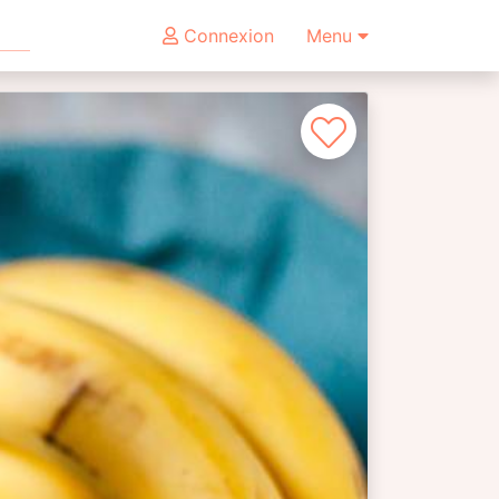
Connexion
Menu