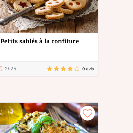
petits sablés à la confiture
2h25
0 avis