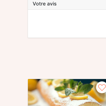
Votre avis