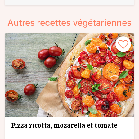
Autres recettes végétariennes
pizza ricotta, mozarella et tomate