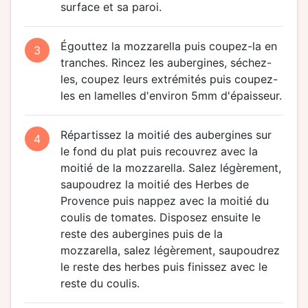
surface et sa paroi.
Égouttez la mozzarella puis coupez-la en
3
tranches. Rincez les aubergines, séchez-
les, coupez leurs extrémités puis coupez-
les en lamelles d'environ 5mm d'épaisseur.
Répartissez la moitié des aubergines sur
4
le fond du plat puis recouvrez avec la
moitié de la mozzarella. Salez légèrement,
saupoudrez la moitié des Herbes de
Provence puis nappez avec la moitié du
coulis de tomates. Disposez ensuite le
reste des aubergines puis de la
mozzarella, salez légèrement, saupoudrez
le reste des herbes puis finissez avec le
reste du coulis.