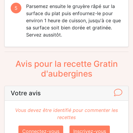
Parsemez ensuite le gruyère râpé sur la
5
surface du plat puis enfournez-le pour
environ 1 heure de cuisson, jusqu'à ce que
sa surface soit bien dorée et gratinée.
Servez aussitôt.
Avis pour la recette Gratin
d'aubergines
Votre avis
Vous devez être identifié pour commenter les
recettes
Connectez-vous
Inscrivez-vous