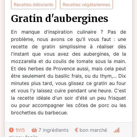
recettes débutants
recettes végétariennes
gratin d'aubergines
En manque d'inspiration culinaire ? Pas de
problème, nous avons ce qu'il vous faut : une
recette de gratin simplissime à réaliser dès
l'instant que vous avez des aubergines, de la
mozzarella et du coulis de tomate sous la main.
Et des herbes de Provence aussi, mais cela peut
être seulement du basilic frais, ou du thym,... Dix
minutes plus tard, vous glissez ce gratin au four
et vous l'y laissez cuire pendant une heure. C'est
la recette idéale d'un soir d'été un peu frisquet
ou pour accompagner les côtes de porc ou les
brochettes du barbecue.
1h15
7 ingrédients
bon marché