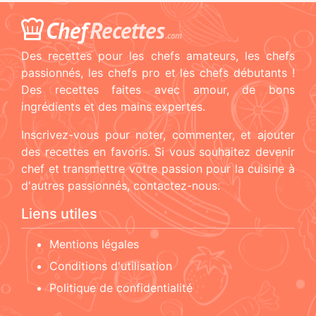
Chef
Recettes
.com
Des recettes pour les chefs amateurs, les chefs
passionnés, les chefs pro et les chefs débutants !
Des recettes faites avec amour, de bons
ingrédients et des mains expertes.
Inscrivez-vous pour noter, commenter, et ajouter
des recettes en favoris. Si vous souhaitez devenir
chef et transmettre votre passion pour la cuisine à
d'autres passionnés, contactez-nous.
Liens utiles
Mentions légales
Conditions d'utilisation
Politique de confidentialité