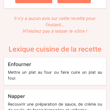
Il n'y a aucun avis sur cette recette pour
l'instant...
N'hésitez pas à laisser le vôtre !
Lexique cuisine de la recette
enfourner
Mettre un plat au four ou faire cuire un plat au
four.
napper
Recouvrir une préparation de sauce, de crème ou