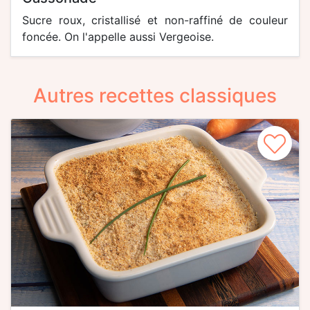
Sucre roux, cristallisé et non-raffiné de couleur
foncée. On l'appelle aussi Vergeoise.
Autres recettes classiques