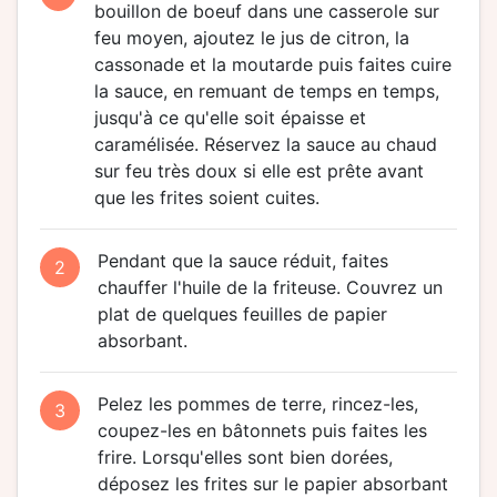
bouillon de boeuf dans une casserole sur
feu moyen, ajoutez le jus de citron, la
cassonade et la moutarde puis faites cuire
la sauce, en remuant de temps en temps,
jusqu'à ce qu'elle soit épaisse et
caramélisée. Réservez la sauce au chaud
sur feu très doux si elle est prête avant
que les frites soient cuites.
Pendant que la sauce réduit, faites
2
chauffer l'huile de la friteuse. Couvrez un
plat de quelques feuilles de papier
absorbant.
Pelez les pommes de terre, rincez-les,
3
coupez-les en bâtonnets puis faites les
frire. Lorsqu'elles sont bien dorées,
déposez les frites sur le papier absorbant