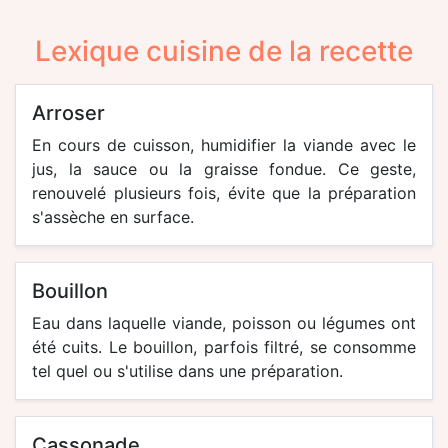
Lexique cuisine de la recette
arroser
En cours de cuisson, humidifier la viande avec le
jus, la sauce ou la graisse fondue. Ce geste,
renouvelé plusieurs fois, évite que la préparation
s'assèche en surface.
bouillon
Eau dans laquelle viande, poisson ou légumes ont
été cuits. Le bouillon, parfois filtré, se consomme
tel quel ou s'utilise dans une préparation.
cassonade