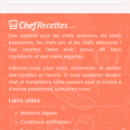
Chef
Recettes
.com
Des recettes pour les chefs amateurs, les chefs
passionnés, les chefs pro et les chefs débutants !
Des recettes faites avec amour, de bons
ingrédients et des mains expertes.
Inscrivez-vous pour noter, commenter, et ajouter
des recettes en favoris. Si vous souhaitez devenir
chef et transmettre votre passion pour la cuisine à
d'autres passionnés, contactez-nous.
Liens utiles
Mentions légales
Conditions d'utilisation