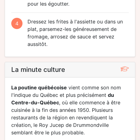
pour les égoutter.
Dressez les frites à l'assiette ou dans un
4
plat, parsemez-les généreusement de
fromage, arrosez de sauce et servez
aussitôt.
La minute culture
La poutine québécoise
vient comme son nom
l'indique du Québec et plus précisément
du
Centre-du-Québec
, où elle commence à être
cuisinée à la fin des années 1950. Plusieurs
restaurants de la région en revendiquent la
création, le Roy Jucep de Drummondville
semblant être le plus probable.