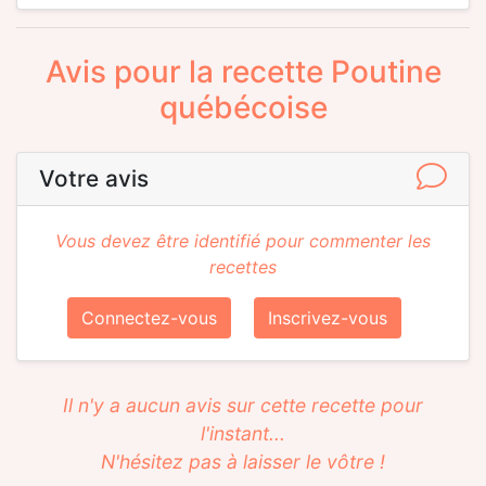
Avis pour la recette Poutine
québécoise
Votre avis
Vous devez être identifié pour commenter les
recettes
Connectez-vous
Inscrivez-vous
Il n'y a aucun avis sur cette recette pour
l'instant...
N'hésitez pas à laisser le vôtre !