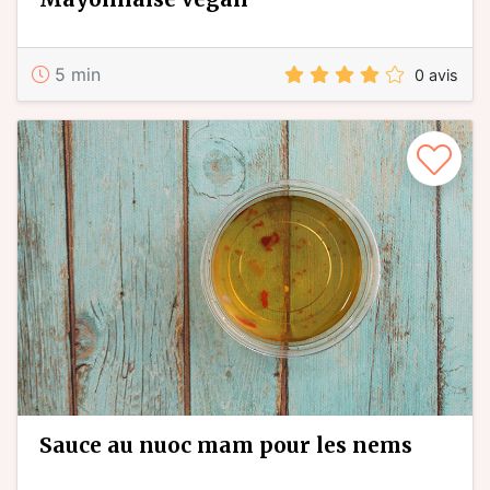
5 min
0 avis
sauce au nuoc mam pour les nems