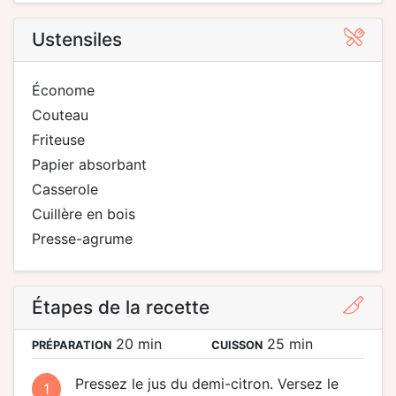
Ustensiles
économe
couteau
friteuse
papier absorbant
casserole
cuillère en bois
presse-agrume
Étapes de la recette
20 min
25 min
PRÉPARATION
CUISSON
Pressez le jus du demi-citron. Versez le
1