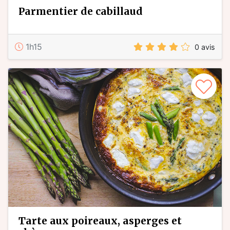
parmentier de cabillaud
1h15
0 avis
tarte aux poireaux, asperges et