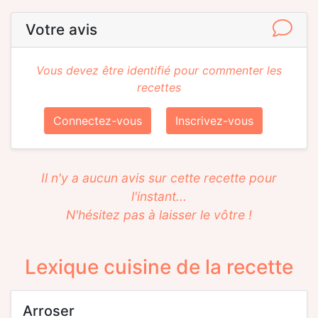
Votre avis
Vous devez être identifié pour commenter les
recettes
Connectez-vous
Inscrivez-vous
Il n'y a aucun avis sur cette recette pour
l'instant...
N'hésitez pas à laisser le vôtre !
Lexique cuisine de la recette
arroser