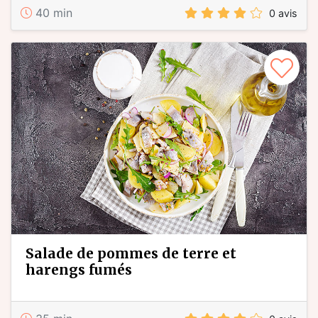
40 min
0 avis
salade de pommes de terre et
harengs fumés