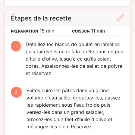
Étapes de la recette
15 min
11 min
PRÉPARATION
CUISSON
Détaillez les blancs de poulet en lamelles
1
puis faites-les cuire à la poêle dans un peu
d'huile d'olive, jusqu'à ce qu'ils soient
dorés. Assaisonnez-les de sel et de poivre
et réservez.
Faites cuire les pâtes dans un grand
2
volume d'eau salée, égouttez-les, passez-
les rapidement sous l'eau froide puis
versez-les dans un grand saladier,
arrosez-les d'un filet d'huile d'olive et
mélangez-les bien. Réservez.