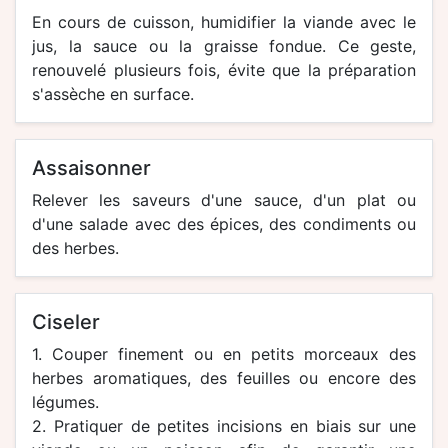
En cours de cuisson, humidifier la viande avec le
jus, la sauce ou la graisse fondue. Ce geste,
renouvelé plusieurs fois, évite que la préparation
s'assèche en surface.
assaisonner
Relever les saveurs d'une sauce, d'un plat ou
d'une salade avec des épices, des condiments ou
des herbes.
ciseler
1. Couper finement ou en petits morceaux des
herbes aromatiques, des feuilles ou encore des
légumes.
2. Pratiquer de petites incisions en biais sur une