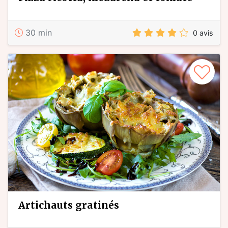
30 min
0 avis
artichauts gratinés