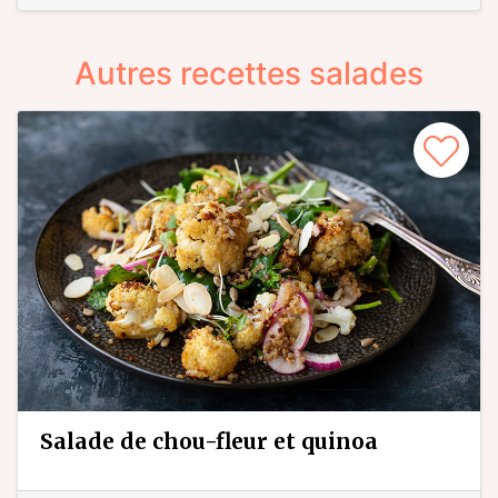
Autres recettes salades
salade de chou-fleur et quinoa