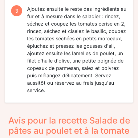
Ajoutez ensuite le reste des ingrédients au
3
fur et à mesure dans le saladier : rincez,
séchez et coupez les tomates cerise en 2,
rincez, séchez et ciselez le basilic, coupez
les tomates séchées en petits morceaux,
épluchez et pressez les gousses d'ail,
ajoutez ensuite les lamelles de poulet, un
filet d'huile d'olive, une petite poignée de
copeaux de parmesan, salez et poivrez
puis mélangez délicatement. Servez
aussitôt ou réservez au frais jusqu'au
service.
Avis pour la recette Salade de
pâtes au poulet et à la tomate