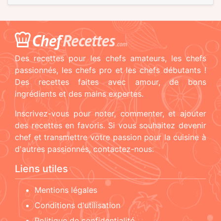
Chef
Recettes
.com
Des recettes pour les chefs amateurs, les chefs
passionnés, les chefs pro et les chefs débutants !
Des recettes faites avec amour, de bons
ingrédients et des mains expertes.
Inscrivez-vous pour noter, commenter, et ajouter
des recettes en favoris. Si vous souhaitez devenir
chef et transmettre votre passion pour la cuisine à
d'autres passionnés, contactez-nous.
Liens utiles
Mentions légales
Conditions d'utilisation
Politique de confidentialité