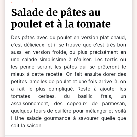
salade de pâtes au
poulet et à la tomate
Des pâtes avec du poulet en version plat chaud,
c'est délicieux, et il se trouve que c'est très bon
aussi en version froide, ou plus précisément en
une salade simplissime à réaliser. Les tortis ou
les penne seront les pâtes qui se prêteront le
mieux à cette recette. On fait ensuite dorer des
petites lamelles de poulet et une fois arrivé là, on
a fait le plus compliqué. Reste à ajouter les
tomates cerises, du basilic frais, un
assaisonnement, des copeaux de parmesan,
quelques tours de cuillère pour mélanger et voilà
! Une salade gourmande à savourer quelle que
soit la saison.