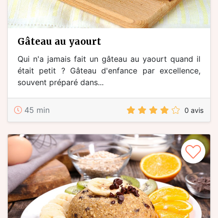
gâteau au yaourt
Qui n'a jamais fait un gâteau au yaourt quand il
était petit ? Gâteau d'enfance par excellence,
souvent préparé dans...
45 min
0 avis