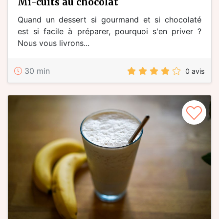
mi-cuits au chocolat
Quand un dessert si gourmand et si chocolaté
est si facile à préparer, pourquoi s'en priver ?
Nous vous livrons...
30 min
0 avis