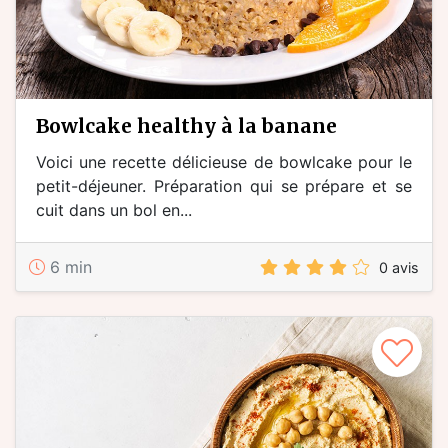
bowlcake healthy à la banane
Voici une recette délicieuse de bowlcake pour le
petit-déjeuner. Préparation qui se prépare et se
cuit dans un bol en...
6 min
0 avis