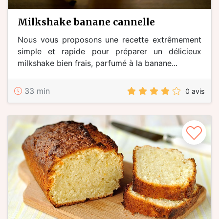
milkshake banane cannelle
Nous vous proposons une recette extrêmement
simple et rapide pour préparer un délicieux
milkshake bien frais, parfumé à la banane...
33 min
0 avis