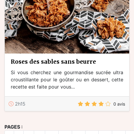
roses des sables sans beurre
Si vous cherchez une gourmandise sucrée ultra
croustillante pour le goûter ou en dessert, cette
recette est faite pour vous...
2h15
0 avis
PAGES :