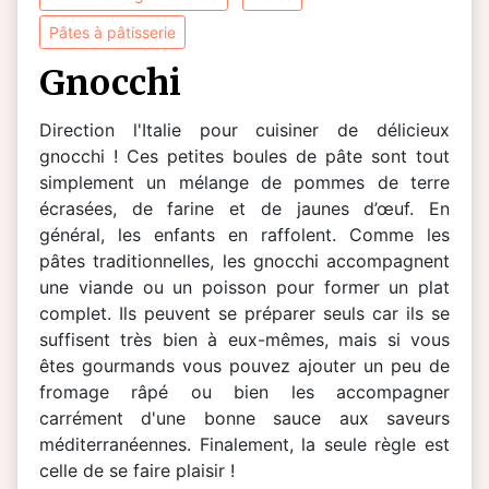
pâtes à pâtisserie
gnocchi
Direction l'Italie pour cuisiner de délicieux
gnocchi ! Ces petites boules de pâte sont tout
simplement un mélange de pommes de terre
écrasées, de farine et de jaunes d’œuf. En
général, les enfants en raffolent. Comme les
pâtes traditionnelles, les gnocchi accompagnent
une viande ou un poisson pour former un plat
complet. Ils peuvent se préparer seuls car ils se
suffisent très bien à eux-mêmes, mais si vous
êtes gourmands vous pouvez ajouter un peu de
fromage râpé ou bien les accompagner
carrément d'une bonne sauce aux saveurs
méditerranéennes. Finalement, la seule règle est
celle de se faire plaisir !