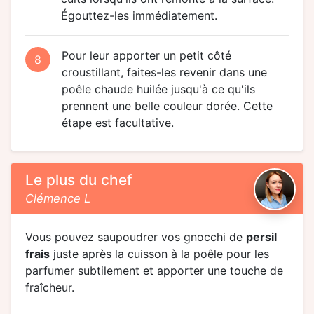
Égouttez-les immédiatement.
Pour leur apporter un petit côté
8
croustillant, faites-les revenir dans une
poêle chaude huilée jusqu'à ce qu'ils
prennent une belle couleur dorée. Cette
étape est facultative.
Le plus du chef
Clémence L
Vous pouvez saupoudrer vos gnocchi de
persil
frais
juste après la cuisson à la poêle pour les
parfumer subtilement et apporter une touche de
fraîcheur.