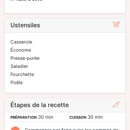
Ustensiles
casserole
économe
presse-purée
saladier
fourchette
poêle
Étapes de la recette
30 min
30 min
PRÉPARATION
CUISSON