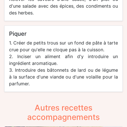
d'une salade avec des épices, des condiments ou
des herbes.
piquer
1. Créer de petits trous sur un fond de pâte à tarte
crue pour qu'elle ne cloque pas à la cuisson.
2. Inciser un aliment afin d'y introduire un
ingrédient aromatique.
3. Introduire des bâtonnets de lard ou de légume
à la surface d'une viande ou d'une volaille pour la
parfumer.
Autres recettes
accompagnements