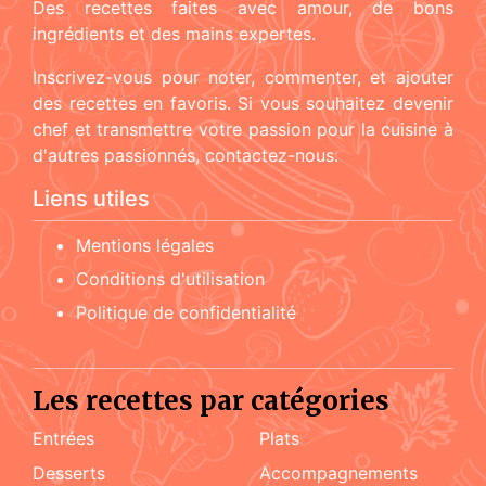
Des recettes faites avec amour, de bons
ingrédients et des mains expertes.
Inscrivez-vous pour noter, commenter, et ajouter
des recettes en favoris. Si vous souhaitez devenir
chef et transmettre votre passion pour la cuisine à
d'autres passionnés, contactez-nous.
Liens utiles
Mentions légales
Conditions d'utilisation
Politique de confidentialité
Les recettes par catégories
Entrées
Plats
Desserts
accompagnements