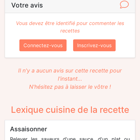
Votre avis
Vous devez être identifié pour commenter les
recettes
Connectez-vous
Inscrivez-vous
Il n'y a aucun avis sur cette recette pour
l'instant...
N'hésitez pas à laisser le vôtre !
Lexique cuisine de la recette
assaisonner
Relever les saveurs d'une sauce, d'un plat ou