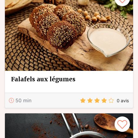
falafels aux légumes
50 min
0 avis