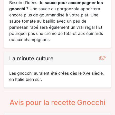
Besoin d'idées de
sauce pour accompagner les
gnocchi
? Une sauce au gorgonzola apportera
encore plus de gourmandise à votre plat. Une
sauce tomate au basilic avec un peu de
parmesan râpé sera également un vrai régal ! Et
pourquoi pas une crème de feta et aux épinards
ou aux champignons.
La minute culture
Les gnocchi auraient été créés dès le XVe siècle,
en Italie bien sûr.
Avis pour la recette Gnocchi