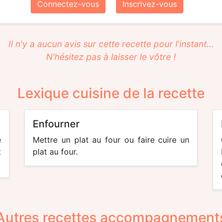
Connectez-vous
Inscrivez-vous
Il n'y a aucun avis sur cette recette pour l'instant...
N'hésitez pas à laisser le vôtre !
Lexique cuisine de la recette
enfourner
e
Mettre un plat au four ou faire cuire un
t
plat au four.
Autres recettes accompagnement