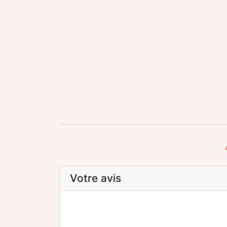
Votre avis