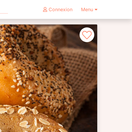
Connexion
Menu