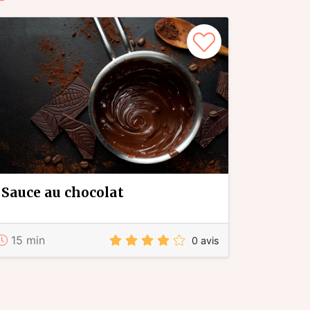
sauce au chocolat
15 min
0 avis