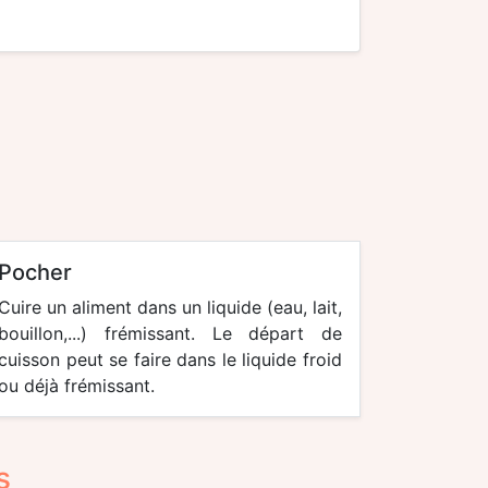
pocher
Cuire un aliment dans un liquide (eau, lait,
bouillon,...) frémissant. Le départ de
cuisson peut se faire dans le liquide froid
ou déjà frémissant.
s