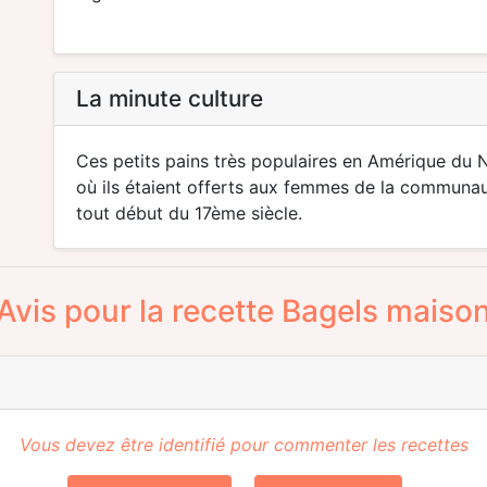
La minute culture
Ces petits pains très populaires en Amérique du 
où ils étaient offerts aux femmes de la communau
tout début du 17ème siècle.
Avis pour la recette Bagels maiso
Vous devez être identifié pour commenter les recettes