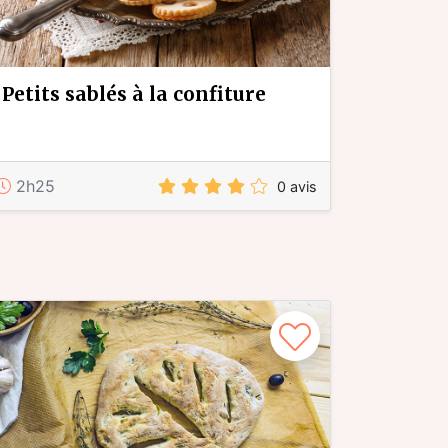
petits sablés à la confiture
2h25
0 avis