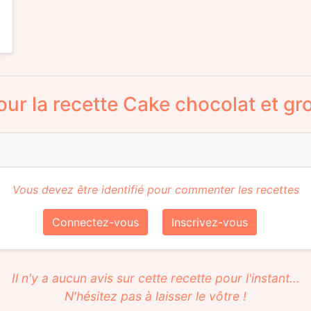
our la recette Cake chocolat et gro
Vous devez être identifié pour commenter les recettes
Connectez-vous
Inscrivez-vous
Il n'y a aucun avis sur cette recette pour l'instant...
N'hésitez pas à laisser le vôtre !