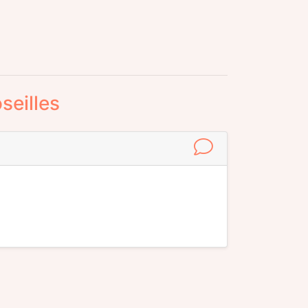
seilles