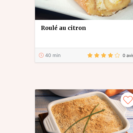
roulé au citron
40 min
0 avi