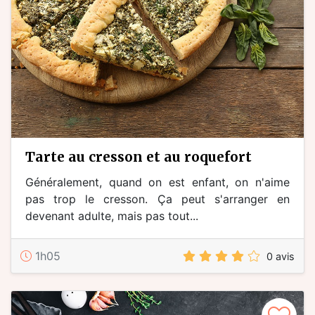
tarte au cresson et au roquefort
Généralement, quand on est enfant, on n'aime
pas trop le cresson. Ça peut s'arranger en
devenant adulte, mais pas tout...
1h05
0 avis