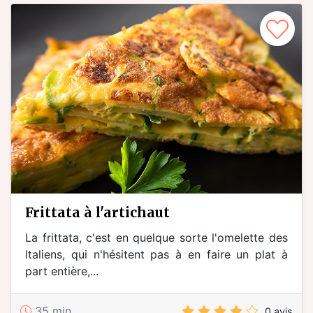
frittata à l'artichaut
La frittata, c'est en quelque sorte l'omelette des
Italiens, qui n'hésitent pas à en faire un plat à
part entière,...
35 min
0 avis