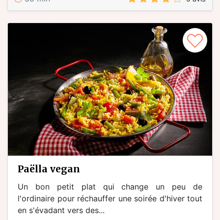
paëlla vegan
Un bon petit plat qui change un peu de
l'ordinaire pour réchauffer une soirée d'hiver tout
en s'évadant vers des...