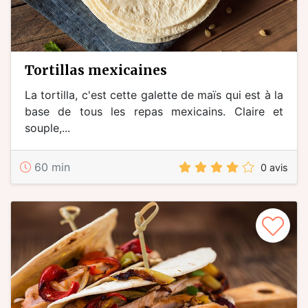
tortillas mexicaines
La tortilla, c'est cette galette de maïs qui est à la
base de tous les repas mexicains. Claire et
souple,...
60 min
0 avis