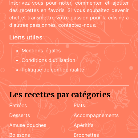
Inscrivez-vous pour noter, commenter, et ajouter
des recettes en favoris. Si vous souhaitez devenir
chef et transmettre votre passion pour la cuisine à
d'autres passionnés, contactez-nous.
Liens utiles
Mentions légales
Conditions d'utilisation
Politique de confidentialité
Les recettes par catégories
Entrées
Plats
Desserts
accompagnements
amuse bouches
apéritifs
boissons
brochettes