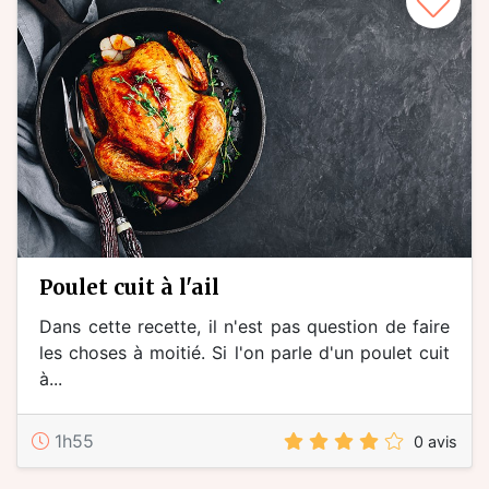
poulet cuit à l'ail
Dans cette recette, il n'est pas question de faire
les choses à moitié. Si l'on parle d'un poulet cuit
à...
1h55
0 avis