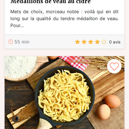
médaillons de veau au cidre
Mets de choix, morceau noble : voilà qui en dit
long sur la qualité du tendre médaillon de veau.
Pour...
55 min
0 avis