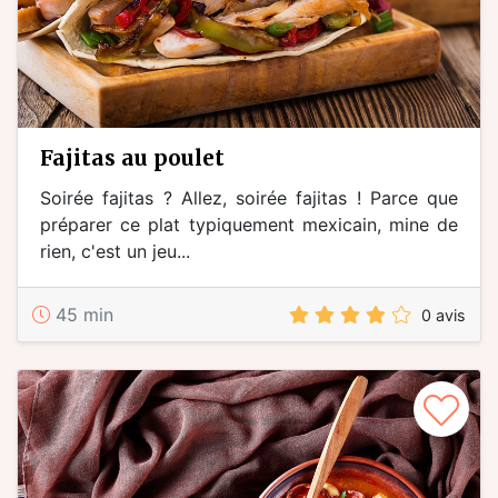
fajitas au poulet
Soirée fajitas ? Allez, soirée fajitas ! Parce que
préparer ce plat typiquement mexicain, mine de
rien, c'est un jeu...
45 min
0 avis