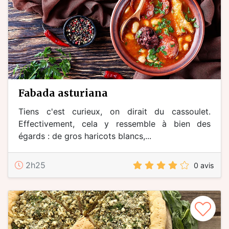
fabada asturiana
Tiens c'est curieux, on dirait du cassoulet.
Effectivement, cela y ressemble à bien des
égards : de gros haricots blancs,...
2h25
0 avis