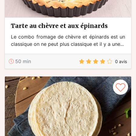
tarte au chèvre et aux épinards
Le combo fromage de chèvre et épinards est un
classique on ne peut plus classique et il y a une...
50 min
0 avis