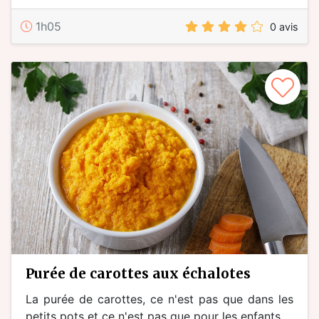
1h05
0 avis
purée de carottes aux échalotes
La purée de carottes, ce n'est pas que dans les
petits pots et ce n'est pas que pour les enfants....