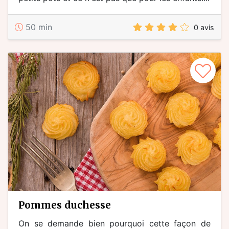
50 min
0 avis
pommes duchesse
On se demande bien pourquoi cette façon de