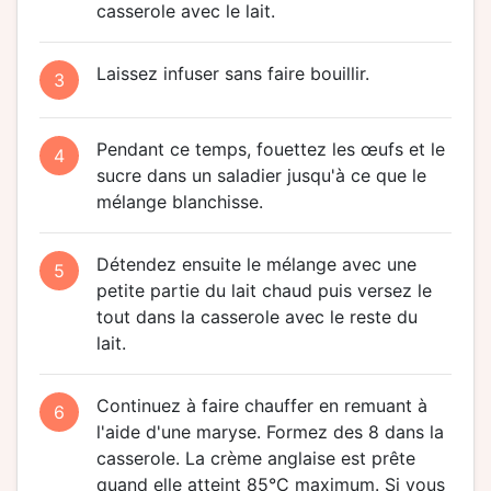
casserole avec le lait.
Laissez infuser sans faire bouillir.
3
Pendant ce temps, fouettez les œufs et le
4
sucre dans un saladier jusqu'à ce que le
mélange blanchisse.
Détendez ensuite le mélange avec une
5
petite partie du lait chaud puis versez le
tout dans la casserole avec le reste du
lait.
Continuez à faire chauffer en remuant à
6
l'aide d'une maryse. Formez des 8 dans la
casserole. La crème anglaise est prête
quand elle atteint 85°C maximum. Si vous