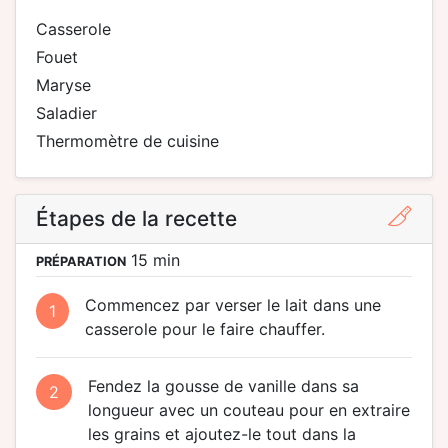
casserole
fouet
maryse
saladier
thermomètre de cuisine
Étapes de la recette
15 min
PRÉPARATION
Commencez par verser le lait dans une
1
casserole pour le faire chauffer.
Fendez la gousse de vanille dans sa
2
longueur avec un couteau pour en extraire
les grains et ajoutez-le tout dans la