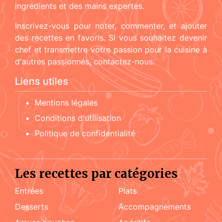
ingrédients et des mains expertes.
Inscrivez-vous pour noter, commenter, et ajouter
des recettes en favoris. Si vous souhaitez devenir
chef et transmettre votre passion pour la cuisine à
d'autres passionnés, contactez-nous.
Liens utiles
Mentions légales
Conditions d'utilisation
Politique de confidentialité
Les recettes par catégories
Entrées
Plats
Desserts
accompagnements