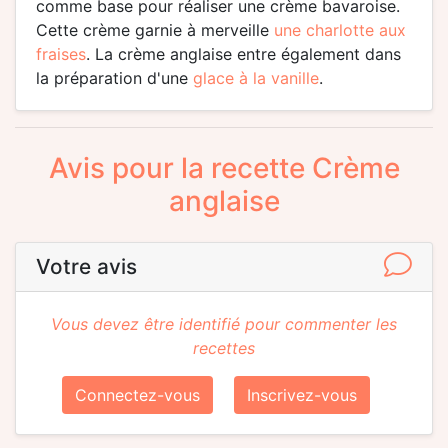
comme base pour réaliser une crème bavaroise.
Cette crème garnie à merveille
une charlotte aux
fraises
. La crème anglaise entre également dans
la préparation d'une
glace à la vanille
.
Avis pour la recette Crème
anglaise
Votre avis
Vous devez être identifié pour commenter les
recettes
Connectez-vous
Inscrivez-vous