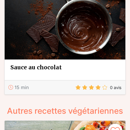
sauce au chocolat
15 min
0 avis
Autres recettes végétariennes