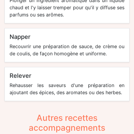
Plonger un ingrédient aromatique dans un liquide
chaud et l'y laisser tremper pour qu'il y diffuse ses
parfums ou ses arômes.
napper
Recouvrir une préparation de sauce, de crème ou
de coulis, de façon homogène et uniforme.
relever
Rehausser les saveurs d'une préparation en
ajoutant des épices, des aromates ou des herbes.
Autres recettes
accompagnements