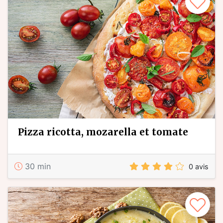
pizza ricotta, mozarella et tomate
30 min
0 avis