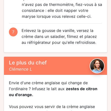
n'avez pas de thermomètre, fiez-vous à sa
consistance : elle doit napper votre
maryse lorsque vous relevez celle-ci.
Enlevez la gousse de vanille, versez la
7
crème dans un saladier, filmez et placez
au réfrigérateur pour qu'elle refroidisse.
Le plus du chef
Clémence L
Envie d'une crème anglaise qui change de
l'ordinaire ? Infusez le lait aux
zestes de citron
ou d'orange.
Vous pouvez vous servir de la crème anglaise