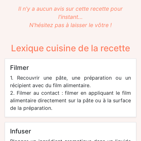
Il n'y a aucun avis sur cette recette pour
l'instant...
N'hésitez pas à laisser le vôtre !
Lexique cuisine de la recette
filmer
1. Recouvrir une pâte, une préparation ou un
récipient avec du film alimentaire.
2. Filmer au contact : filmer en appliquant le film
alimentaire directement sur la pâte ou à la surface
de la préparation.
infuser