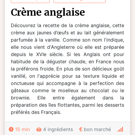
crème anglaise
Découvrez la recette de la crème anglaise, cette
crème aux jaunes d’œufs et au lait généralement
parfumée à la vanille. Comme son nom l'indique,
elle nous vient d'Angleterre où elle est préparée
depuis le XVIe siècle. Si les Anglais ont pour
habitude de la déguster chaude, en France nous
la préférons froide. En plus de son délicieux goût
vanillé, on l'apprécie pour sa texture liquide et
onctueuse qui accompagne à la perfection des
gâteaux comme le moelleux au chocolat ou le
brownie. Elle entre également dans la
préparation des îles flottantes, parmi les desserts
préférés des Français.
15 min
4 ingrédients
bon marché