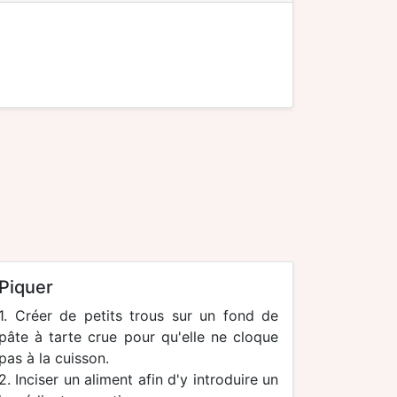
piquer
1. Créer de petits trous sur un fond de
pâte à tarte crue pour qu'elle ne cloque
pas à la cuisson.
2. Inciser un aliment afin d'y introduire un