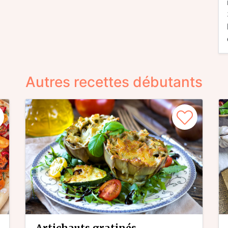
Autres recettes débutants