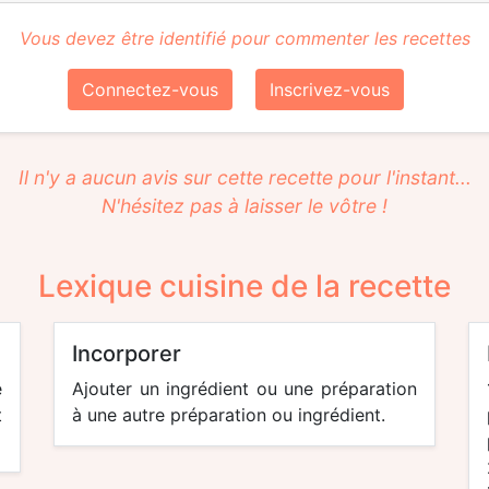
Vous devez être identifié pour commenter les recettes
Connectez-vous
Inscrivez-vous
Il n'y a aucun avis sur cette recette pour l'instant...
N'hésitez pas à laisser le vôtre !
Lexique cuisine de la recette
incorporer
e
Ajouter un ingrédient ou une préparation
t
à une autre préparation ou ingrédient.