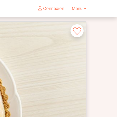
Connexion
Menu