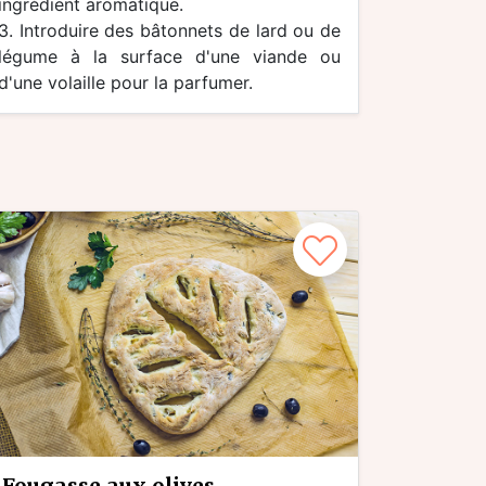
ingrédient aromatique.
3. Introduire des bâtonnets de lard ou de
légume à la surface d'une viande ou
d'une volaille pour la parfumer.