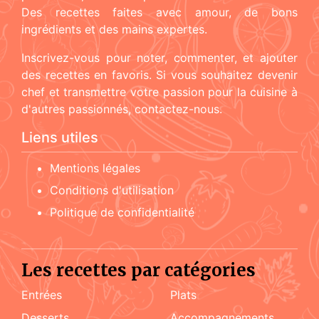
Des recettes faites avec amour, de bons
ingrédients et des mains expertes.
Inscrivez-vous pour noter, commenter, et ajouter
des recettes en favoris. Si vous souhaitez devenir
chef et transmettre votre passion pour la cuisine à
d'autres passionnés, contactez-nous.
Liens utiles
Mentions légales
Conditions d'utilisation
Politique de confidentialité
Les recettes par catégories
Entrées
Plats
Desserts
accompagnements