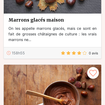
marrons glacés maison
On les appelle marrons glacés, mais ce sont en
fait de grosses châtaignes de culture : les vrais
marrons ne...
158h55
0 avis