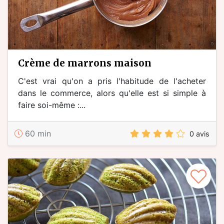
crème de marrons maison
C'est vrai qu'on a pris l'habitude de l'acheter
dans le commerce, alors qu'elle est si simple à
faire soi-même :...
60 min
0 avis