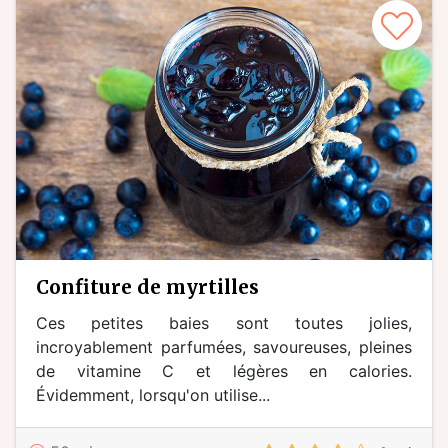
confiture de myrtilles
Ces petites baies sont toutes jolies,
incroyablement parfumées, savoureuses, pleines
de vitamine C et légères en calories.
Évidemment, lorsqu'on utilise...