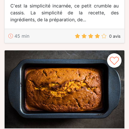
C'est la simplicité incarnée, ce petit crumble au
cassis. La simplicité de la recette, des
ingrédients, de la préparation, de...
45 min
0 avis