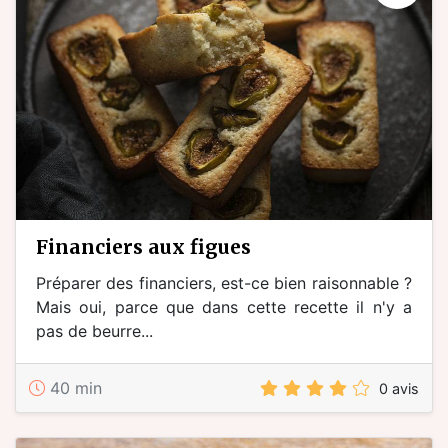
financiers aux figues
Préparer des financiers, est-ce bien raisonnable ?
Mais oui, parce que dans cette recette il n'y a
pas de beurre...
40 min
0 avis