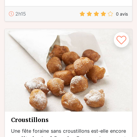
2h15
0 avis
croustillons
Une fête foraine sans croustillons est-elle encore