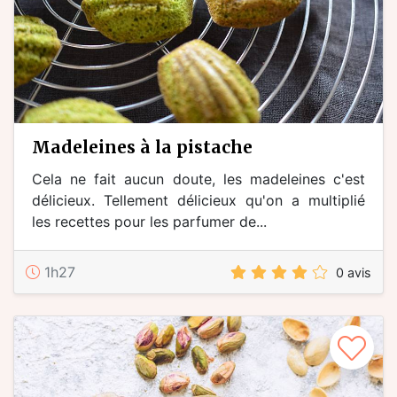
madeleines à la pistache
Cela ne fait aucun doute, les madeleines c'est
délicieux. Tellement délicieux qu'on a multiplié
les recettes pour les parfumer de...
1h27
0 avis