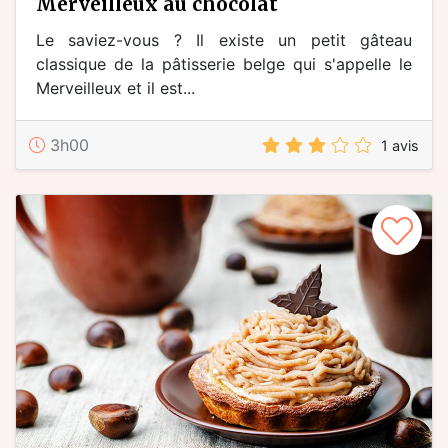
merveilleux au chocolat
Le saviez-vous ? Il existe un petit gâteau
classique de la pâtisserie belge qui s'appelle le
Merveilleux et il est...
3h00
1 avis