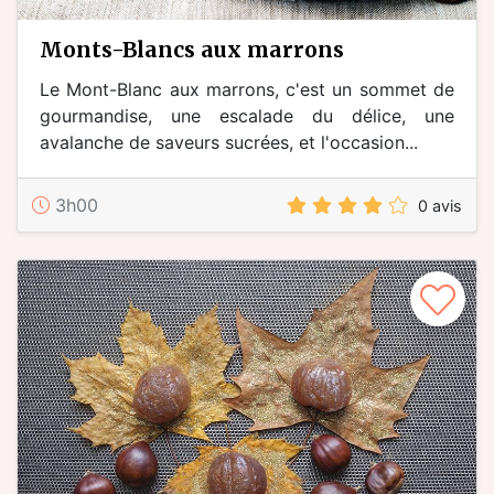
Monts-Blancs aux marrons
Le Mont-Blanc aux marrons, c'est un sommet de
gourmandise, une escalade du délice, une
avalanche de saveurs sucrées, et l'occasion...
3h00
0 avis