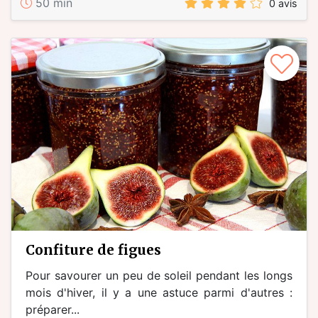
50 min
0 avis
confiture de figues
Pour savourer un peu de soleil pendant les longs
mois d'hiver, il y a une astuce parmi d'autres :
préparer...