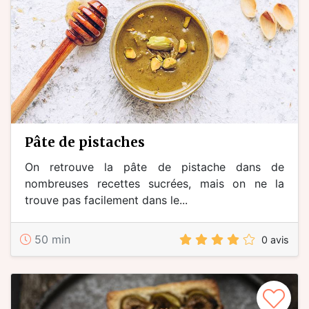
pâte de pistaches
On retrouve la pâte de pistache dans de
nombreuses recettes sucrées, mais on ne la
trouve pas facilement dans le...
50 min
0 avis