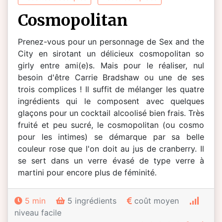
cosmopolitan
Prenez-vous pour un personnage de Sex and the
City en sirotant un délicieux cosmopolitan so
girly entre ami(e)s. Mais pour le réaliser, nul
besoin d'être Carrie Bradshaw ou une de ses
trois complices ! Il suffit de mélanger les quatre
ingrédients qui le composent avec quelques
glaçons pour un cocktail alcoolisé bien frais. Très
fruité et peu sucré, le cosmopolitan (ou cosmo
pour les intimes) se démarque par sa belle
couleur rose que l'on doit au jus de cranberry. Il
se sert dans un verre évasé de type verre à
martini pour encore plus de féminité.
5 min
5 ingrédients
coût moyen
niveau facile