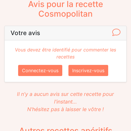
Avis pour la recette
Cosmopolitan
Votre avis
Vous devez être identifié pour commenter les
recettes
Connectez-vous
Inscrivez-vous
Il n'y a aucun avis sur cette recette pour
l'instant...
N'hésitez pas à laisser le vôtre !
Autres recettes apéritifs