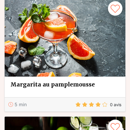
margarita au pamplemousse
5 min
0 avis