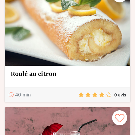
roulé au citron
40 min
0 avis