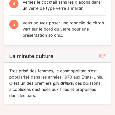
Versez le cocktail sans les glaçons dans
4
un verre de type verre à martini.
Vous pouvez poser une rondelle de citron
5
vert sur le bord du verre pour une
présentation so chic.
La minute culture
Très prisé des femmes, le cosmopolitan s'est
popularisé dans les années 1970 aux Etats-Unis.
C'est un des premiers
girl drinks
, ces boissons
alcoolisées destinées aux filles et proposées
dans les bars.