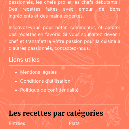
passionnés, les chefs pro et les chefs débutants !
Des recettes faites avec amour, de bons
ingrédients et des mains expertes.
Inscrivez-vous pour noter, commenter, et ajouter
des recettes en favoris. Si vous souhaitez devenir
chef et transmettre votre passion pour la cuisine à
d'autres passionnés, contactez-nous.
Liens utiles
Mentions légales
Conditions d'utilisation
Politique de confidentialité
Les recettes par catégories
Entrées
Plats