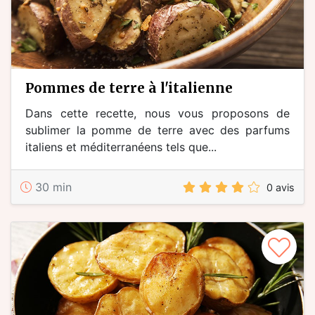
pommes de terre à l'italienne
Dans cette recette, nous vous proposons de
sublimer la pomme de terre avec des parfums
italiens et méditerranéens tels que...
30 min
0 avis