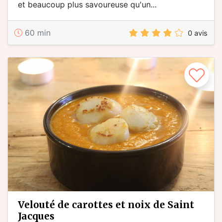
et beaucoup plus savoureuse qu'un...
60 min
0 avis
velouté de carottes et noix de Saint
Jacques