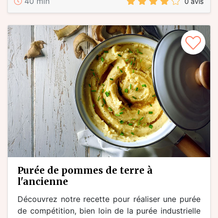
40 min
0 avis
purée de pommes de terre à
l'ancienne
Découvrez notre recette pour réaliser une purée
de compétition, bien loin de la purée industrielle