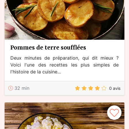
pommes de terre soufflées
Deux minutes de préparation, qui dit mieux ?
Voici l'une des recettes les plus simples de
l'histoire de la cuisine...
32 min
0 avis