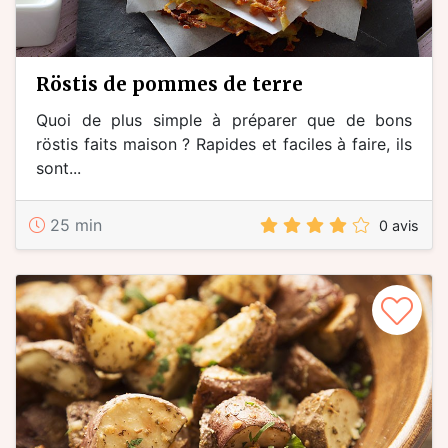
röstis de pommes de terre
Quoi de plus simple à préparer que de bons
röstis faits maison ? Rapides et faciles à faire, ils
sont...
25 min
0 avis