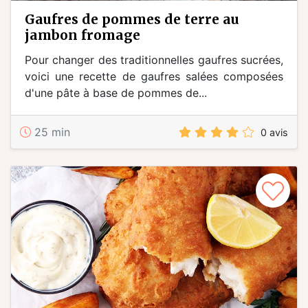
gaufres de pommes de terre au
jambon fromage
Pour changer des traditionnelles gaufres sucrées,
voici une recette de gaufres salées composées
d'une pâte à base de pommes de...
25 min
0 avis