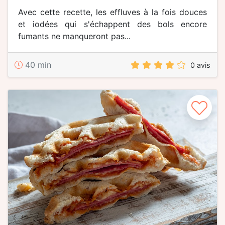
Avec cette recette, les effluves à la fois douces
et iodées qui s'échappent des bols encore
fumants ne manqueront pas...
40 min
0 avis