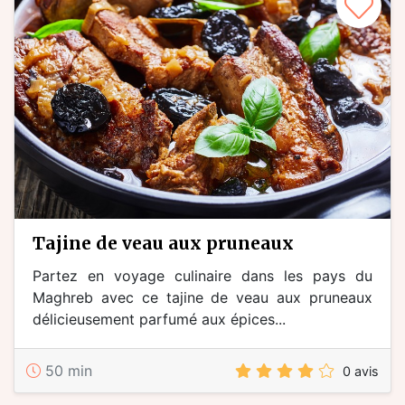
tajine de veau aux pruneaux
Partez en voyage culinaire dans les pays du
Maghreb avec ce tajine de veau aux pruneaux
délicieusement parfumé aux épices...
50 min
0 avis