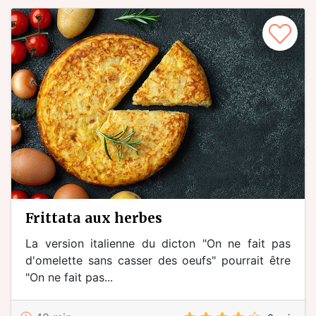
frittata aux herbes
La version italienne du dicton "On ne fait pas
d'omelette sans casser des oeufs" pourrait être
"On ne fait pas...