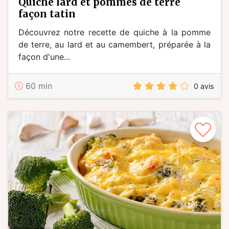
quiche lard et pommes de terre
façon tatin
Découvrez notre recette de quiche à la pomme
de terre, au lard et au camembert, préparée à la
façon d'une...
60 min
0 avis