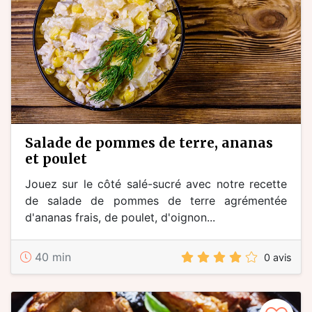
salade de pommes de terre, ananas
et poulet
Jouez sur le côté salé-sucré avec notre recette
de salade de pommes de terre agrémentée
d'ananas frais, de poulet, d'oignon...
40 min
0 avis