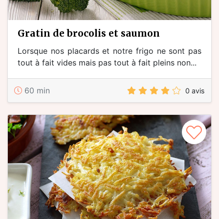
gratin de brocolis et saumon
Lorsque nos placards et notre frigo ne sont pas
tout à fait vides mais pas tout à fait pleins non...
60 min
0 avis