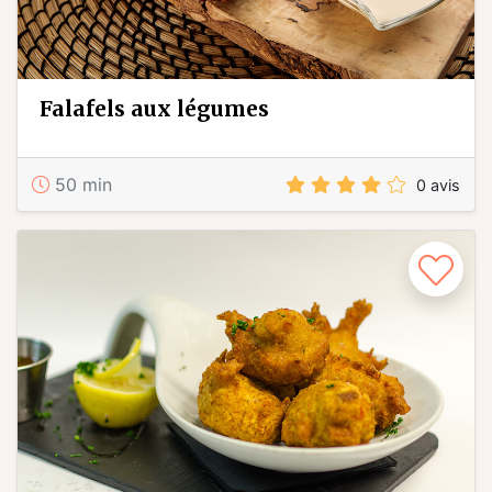
falafels aux légumes
50 min
0 avis