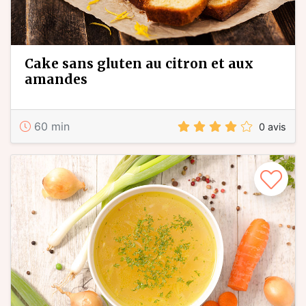
cake sans gluten au citron et aux
amandes
60 min
0 avis