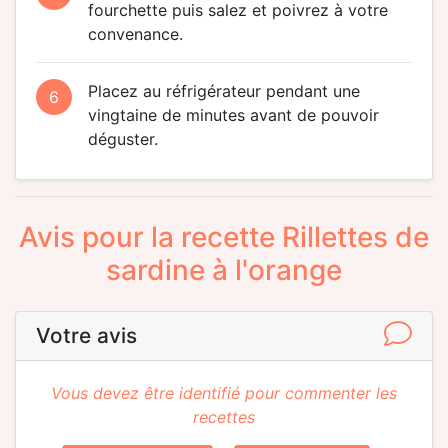
fourchette puis salez et poivrez à votre
convenance.
Placez au réfrigérateur pendant une
6
vingtaine de minutes avant de pouvoir
déguster.
Avis pour la recette Rillettes de
sardine à l'orange
Votre avis
Vous devez être identifié pour commenter les
recettes