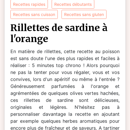
recettes rapides
recettes débutants
recettes sans cuisson
recettes sans gluten
rillettes de sardine à
l'orange
En matière de rillettes, cette recette au poisson
est sans doute l'une des plus rapides et faciles à
réaliser : 5 minutes top chrono ! Alors pourquoi
ne pas la tenter pour vous régaler, vous et vos
convives, lors d'un apéritif ou même à l'entrée ?
Généreusement parfumées à l'orange et
agrémentées de quelques olives vertes hachées,
ces rillettes de sardine sont délicieuses,
originales et légères. N'hésitez pas à
personnaliser davantage la recette en ajoutant
par exemple quelques herbes aromatiques pour
encore plus de fraîcheur et de saveurs. A tartiner