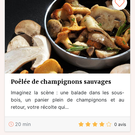
poêlée de champignons sauvages
Imaginez la scène : une balade dans les sous-
bois, un panier plein de champignons et au
retour, votre récolte qui...
20 min
0 avis