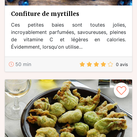
confiture de myrtilles
Ces petites baies sont toutes jolies,
incroyablement parfumées, savoureuses, pleines
de vitamine C et légères en calories.
Évidemment, lorsqu'on utilise...
50 min
0 avis