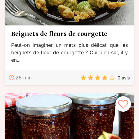
beignets de fleurs de courgette
Peut-on imaginer un mets plus délicat que les
beignets de fleur de courgette ? Oui bien sûr, il y
en...
25 min
0 avis