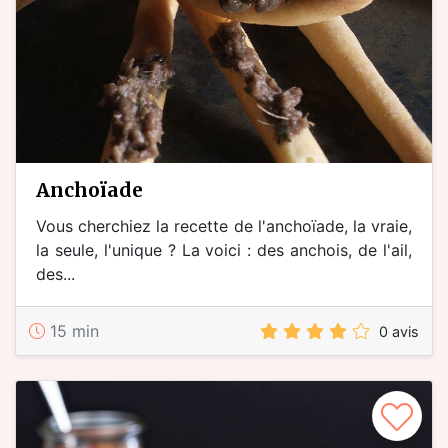
anchoïade
Vous cherchiez la recette de l'anchoïade, la vraie,
la seule, l'unique ? La voici : des anchois, de l'ail,
des...
15 min
0 avis