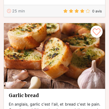
25 min
0 avis
garlic bread
En anglais, garlic c'est l'ail, et bread c'est le pain.