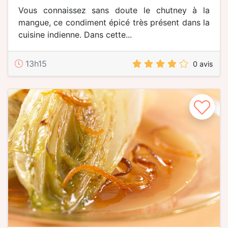
Vous connaissez sans doute le chutney à la
mangue, ce condiment épicé très présent dans la
cuisine indienne. Dans cette...
13h15
0 avis