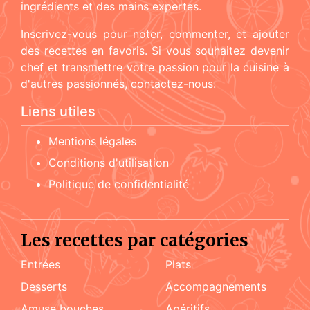
ingrédients et des mains expertes.
Inscrivez-vous pour noter, commenter, et ajouter
des recettes en favoris. Si vous souhaitez devenir
chef et transmettre votre passion pour la cuisine à
d'autres passionnés, contactez-nous.
Liens utiles
Mentions légales
Conditions d'utilisation
Politique de confidentialité
Les recettes par catégories
Entrées
Plats
Desserts
accompagnements
amuse bouches
apéritifs