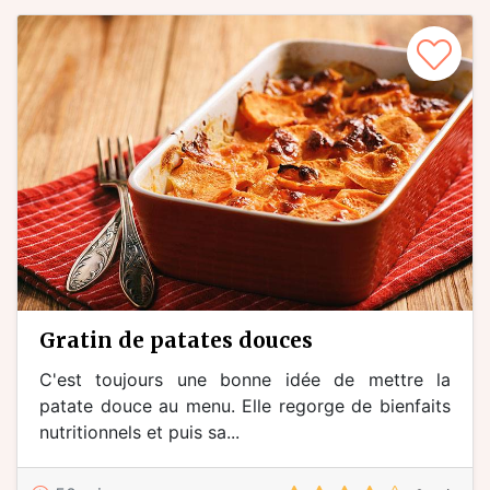
gratin de patates douces
C'est toujours une bonne idée de mettre la
patate douce au menu. Elle regorge de bienfaits
nutritionnels et puis sa...