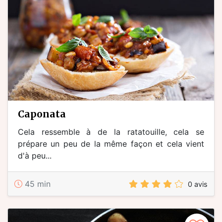
caponata
Cela ressemble à de la ratatouille, cela se
prépare un peu de la même façon et cela vient
d'à peu...
45 min
0 avis