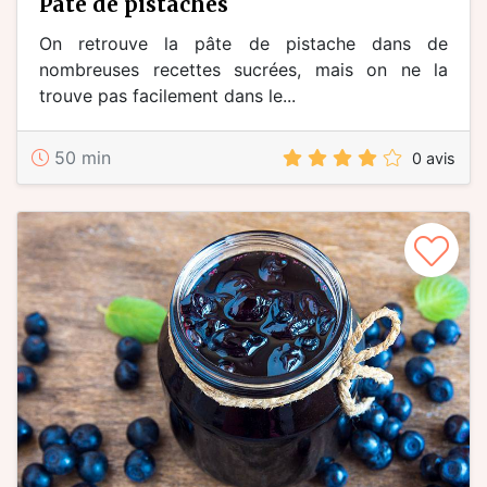
pâte de pistaches
On retrouve la pâte de pistache dans de
nombreuses recettes sucrées, mais on ne la
trouve pas facilement dans le...
50 min
0 avis