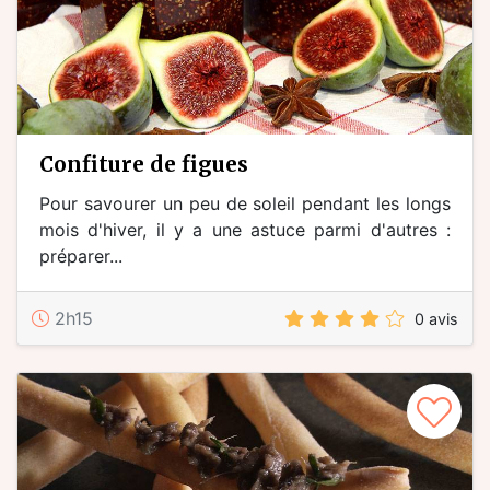
confiture de figues
Pour savourer un peu de soleil pendant les longs
mois d'hiver, il y a une astuce parmi d'autres :
préparer...
2h15
0 avis