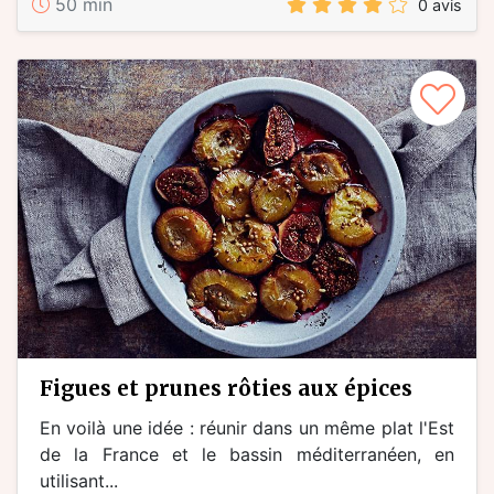
50 min
0 avis
figues et prunes rôties aux épices
En voilà une idée : réunir dans un même plat l'Est
de la France et le bassin méditerranéen, en
utilisant...